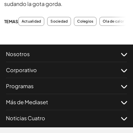
sudando la gota gorda.
TEMAS
Actualidad
Sociedad
Colegios
Ola de calor
Nosotros
Corporativo
Programas
Más de Mediaset
Noticias Cuatro