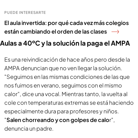
PUEDE INTERESARTE
El aula invertida: por qué cada vez más colegios
están cambiando el orden de las clases
Aulas a 40ºC y la solución la paga el AMPA
Es una reivindicación de hace años pero desde la
AMPA denuncian que no ven llegar la solución.
"Seguimos en las mismas condiciones de las que
nos fuimos en verano, seguimos con el mismo
calor", dice una vocal. Mientras tanto, la vuelta al
cole con temperaturas extremas se está haciendo
especialmente dura para profesores y niños.
"
Salen chorreando y con golpes de calo
r",
denuncia un padre.