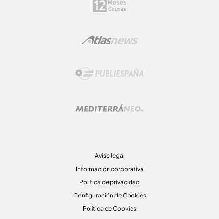
Aviso legal
Información corporativa
Politica de privacidad
Configuración de Cookies
Política de Cookies