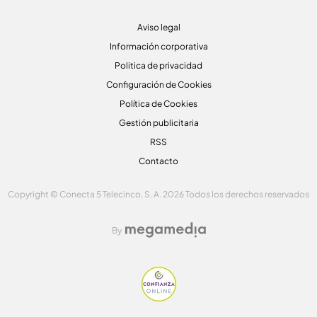
Aviso legal
Información corporativa
Politica de privacidad
Configuración de Cookies
Política de Cookies
Gestión publicitaria
RSS
Contacto
Copyright © Conecta 5 Telecinco, S. A. 2026 Todos los derechos reservados
By