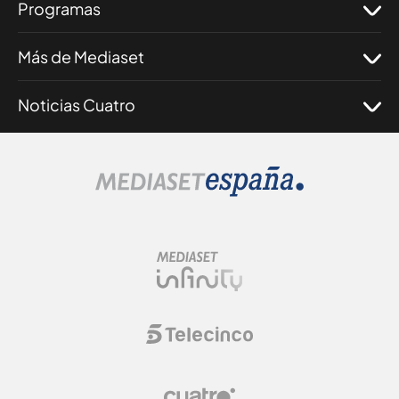
Programas
Más de Mediaset
Noticias Cuatro