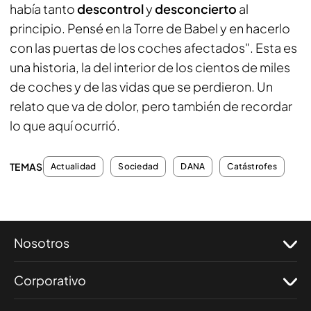
había tanto
descontrol
y
desconcierto
al
principio. Pensé en la Torre de Babel y en hacerlo
con las puertas de los coches afectados". Esta es
una historia, la del interior de los cientos de miles
de coches y de las vidas que se perdieron. Un
relato que va de dolor, pero también de recordar
lo que aquí ocurrió.
TEMAS
Actualidad
Sociedad
DANA
Catástrofes
Nosotros
Corporativo