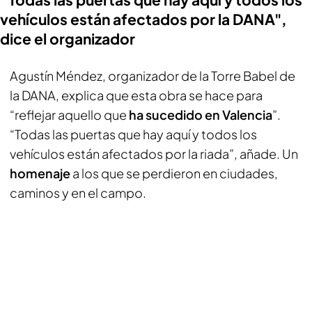
vehículos están afectados por la DANA",
dice el organizador
Agustín Méndez, organizador de la Torre Babel de
la DANA, explica que esta obra se hace para
“reflejar aquello que
ha sucedido en Valencia
”.
“Todas las puertas que hay aquí y todos los
vehículos están afectados por la riada”, añade. Un
homenaje
a los que se perdieron en ciudades,
caminos y en el campo.