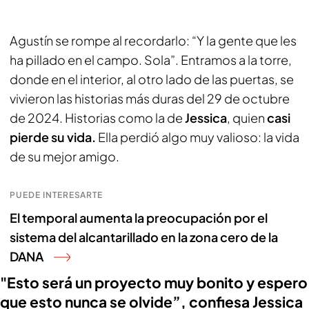
Agustín se rompe al recordarlo: “Y la gente que les
ha pillado en el campo. Sola”. Entramos a la torre,
donde en el interior, al otro lado de las puertas, se
vivieron las historias más duras del 29 de octubre
de 2024. Historias como la de
Jessica
, quien
casi
pierde su vida.
Ella perdió algo muy valioso: la vida
de su mejor amigo.
PUEDE INTERESARTE
El temporal aumenta la preocupación por el
sistema del alcantarillado en la zona cero de la
DANA
"Esto será un proyecto muy bonito y espero
que esto nunca se olvide”, confiesa Jessica