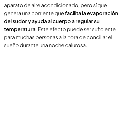
aparato de aire acondicionado, pero sí que
genera una corriente que
facilita la evaporación
del sudor y ayuda al cuerpo a regular su
temperatura
. Este efecto puede ser suficiente
para muchas personas a la hora de conciliar el
sueño durante una noche calurosa.