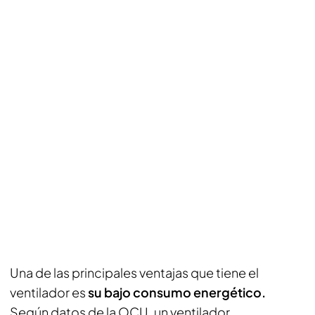
Una de las principales ventajas que tiene el
ventilador es
su bajo consumo energético.
Según datos de la OCU, un ventilador