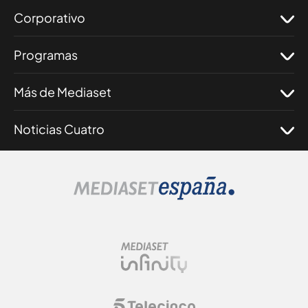
Corporativo
Programas
Más de Mediaset
Noticias Cuatro