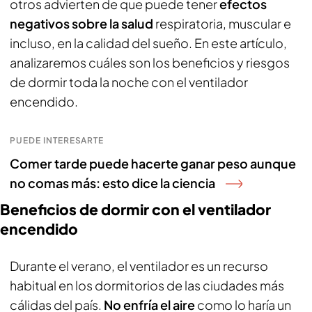
otros advierten de que puede tener
efectos
negativos sobre la salud
respiratoria, muscular e
incluso, en la calidad del sueño. En este artículo,
analizaremos cuáles son los beneficios y riesgos
de dormir toda la noche con el ventilador
encendido.
PUEDE INTERESARTE
Comer tarde puede hacerte ganar peso aunque
no comas más: esto dice la ciencia
Beneficios de dormir con el ventilador
encendido
Durante el verano, el ventilador es un recurso
habitual en los dormitorios de las ciudades más
cálidas del país.
No enfría el aire
como lo haría un