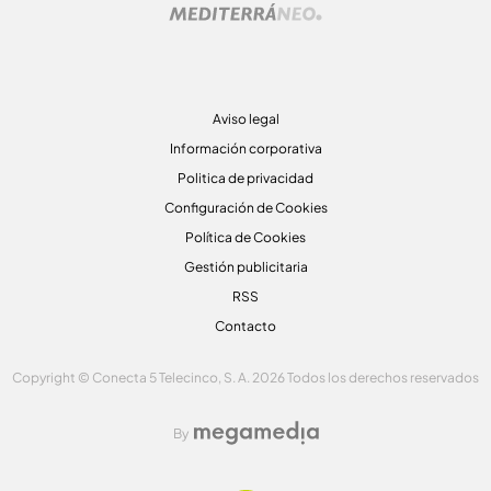
Aviso legal
Información corporativa
Politica de privacidad
Configuración de Cookies
Política de Cookies
Gestión publicitaria
RSS
Contacto
Copyright © Conecta 5 Telecinco, S. A. 2026 Todos los derechos reservados
By