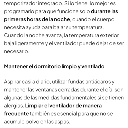
temporizador integrado. Si lo tiene, lo mejor es
programarlo para que funcione solo
durante las
primeras horas de la noche
, cuando el cuerpo
necesita ayuda para bajar su temperatura.
Cuando la noche avanza, la temperatura exterior
baja ligeramente y el ventilador puede dejar de ser
necesario.
Mantener el dormitorio limpio y ventilado
Aspirar casi a diario, utilizar fundas antiácaros y
mantener las ventanas cerradas durante el día, son
algunas de las medidas fundamentales si se tienen
alergias.
Limpiar el ventilador de manera
frecuente
también es esencial para que no se
acumule polvo en las aspas.