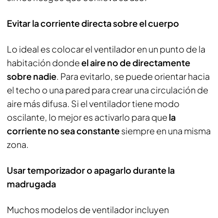
Evitar la corriente directa sobre el cuerpo
Lo ideal es colocar el ventilador en un punto de la
habitación donde
el aire no de directamente
sobre nadie
. Para evitarlo, se puede orientar hacia
el techo o una pared para crear una circulación de
aire más difusa. Si el ventilador tiene modo
oscilante, lo mejor es activarlo para que
la
corriente no sea constante
siempre en una misma
zona.
Usar temporizador o apagarlo durante la
madrugada
Muchos modelos de ventilador incluyen