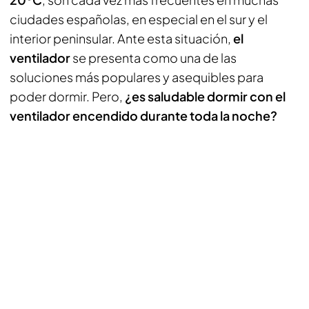
ciudades españolas, en especial en el sur y el
interior peninsular. Ante esta situación,
el
ventilador
se presenta como una de las
soluciones más populares y asequibles para
poder dormir. Pero,
¿es saludable dormir con el
ventilador encendido durante toda la noche?