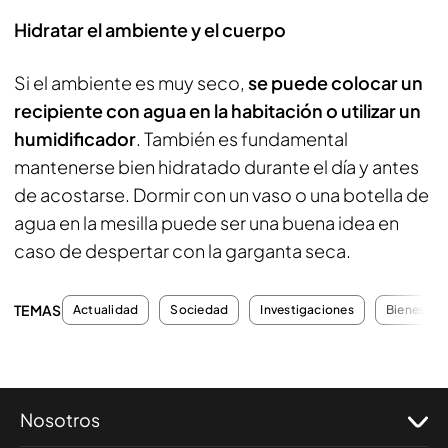
Hidratar el ambiente y el cuerpo
Si el ambiente es muy seco,
se puede colocar un
recipiente con agua en la habitación o utilizar un
humidificador
. También es fundamental
mantenerse bien hidratado durante el día y antes
de acostarse. Dormir con un vaso o una botella de
agua en la mesilla puede ser una buena idea en
caso de despertar con la garganta seca.
TEMAS
Actualidad
Sociedad
Investigaciones
Bienestar
Nosotros