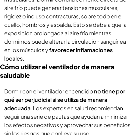
aire frío puede generar tensiones musculares,
rigidez o incluso contracturas, sobre todo en el
cuello, hombros y espalda. Esto se debe a que la
exposición prolongada al aire frío mientras
dormimos puede alterar la circulación sanguínea
en los músculos y
favorecer inflamaciones
locales.
Cómo utilizar el ventilador de manera
saludable
Dormir con el ventilador encendido
no tiene por
qué ser perjudicial si se utiliza de manera
adecuada
. Los expertos en salud recomiendan
seguir una serie de pautas que ayudan a minimizar
los efectos negativos y aprovechar sus beneficios
sin los riesgos que conlleva su uso.