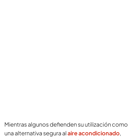
Mientras algunos defienden su utilización como
una alternativa segura al
aire acondicionado
,