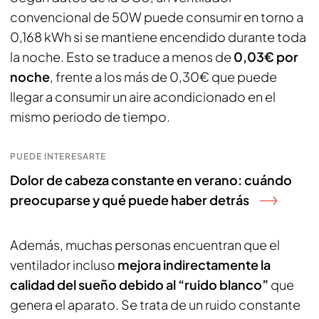
convencional de 50W puede consumir en torno a
0,168 kWh si se mantiene encendido durante toda
la noche. Esto se traduce a menos de
0,03€ por
noche
, frente a los más de 0,30€ que puede
llegar a consumir un aire acondicionado en el
mismo periodo de tiempo.
PUEDE INTERESARTE
Dolor de cabeza constante en verano: cuándo
preocuparse y qué puede haber detrás
Además, muchas personas encuentran que el
ventilador incluso
mejora indirectamente la
calidad del sueño debido al “ruido blanco”
que
genera el aparato. Se trata de un ruido constante