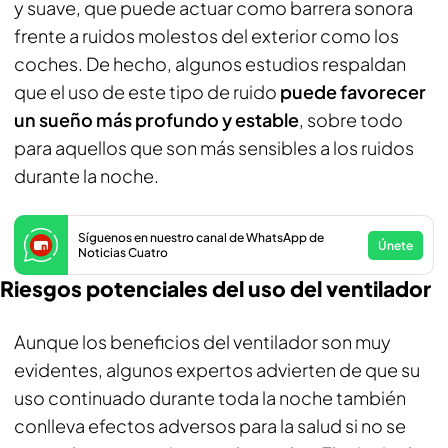
y suave, que puede actuar como barrera sonora
frente a ruidos molestos del exterior como los
coches. De hecho, algunos estudios respaldan
que el uso de este tipo de ruido
puede favorecer
un sueño más profundo y estable
, sobre todo
para aquellos que son más sensibles a los ruidos
durante la noche.
Síguenos en nuestro canal de WhatsApp de
Únete
Noticias Cuatro
Riesgos potenciales del uso del ventilador
Aunque los beneficios del ventilador son muy
evidentes, algunos expertos advierten de que su
uso continuado durante toda la noche también
conlleva efectos adversos para la salud si no se