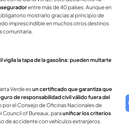
asegurador
entre más de 40 países. Aunque en
obligatorio mostrarlo gracias al principio de
iendo imprescindible en muchos otros destinos
a comunitaria.
il vigila la tapa de la gasolina: pueden multarte
arta Verde es
un certificado que garantiza que
guro de responsabilidad civil válido fuera del
o por el Consejo de Oficinas Nacionales de
 Council of Bureaux, para
unificar los criterios
so de accidente con vehículos extranjeros.