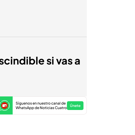
indible si vas a
Síguenos en nuestro canal de
Únete
WhatsApp de Noticias Cuatro