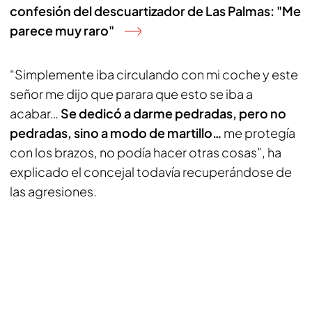
confesión del descuartizador de Las Palmas: "Me
parece muy raro"
“Simplemente iba circulando con mi coche y este
señor me dijo que parara que esto se iba a
acabar…
Se dedicó a darme pedradas, pero no
pedradas, sino a modo de martillo…
me protegía
con los brazos, no podía hacer otras cosas”, ha
explicado el concejal todavía recuperándose de
las agresiones.