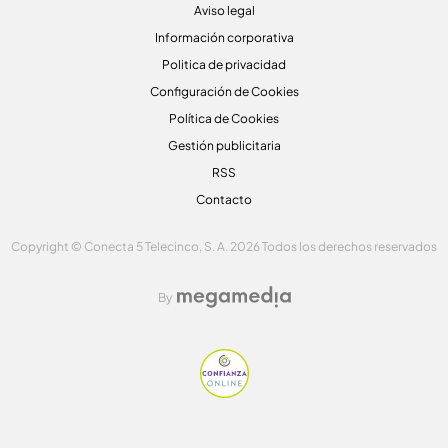
Aviso legal
Información corporativa
Politica de privacidad
Configuración de Cookies
Política de Cookies
Gestión publicitaria
RSS
Contacto
Copyright © Conecta 5 Telecinco, S. A. 2026 Todos los derechos reservados
By