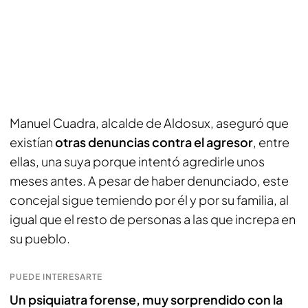
Manuel Cuadra, alcalde de Aldosux, aseguró que
existían
otras denuncias contra el agresor
, entre
ellas, una suya porque intentó agredirle unos
meses antes. A pesar de haber denunciado, este
concejal sigue temiendo por él y por su familia, al
igual que el resto de personas a las que increpa en
su pueblo.
PUEDE INTERESARTE
Un psiquiatra forense, muy sorprendido con la