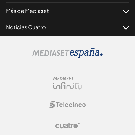
Más de Mediaset
Noticias Cuatro