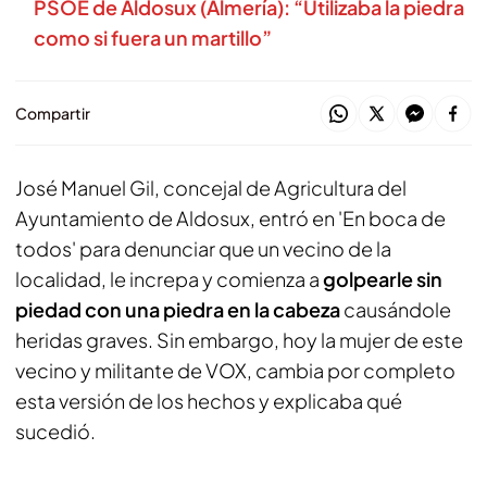
PSOE de Aldosux (Almería): “Utilizaba la piedra
como si fuera un martillo”
Compartir
José Manuel Gil, concejal de Agricultura del
Ayuntamiento de Aldosux, entró en 'En boca de
todos' para denunciar que un vecino de la
localidad, le increpa y comienza a
golpearle sin
piedad con una piedra en la cabeza
causándole
heridas graves. Sin embargo, hoy la mujer de este
vecino y militante de VOX, cambia por completo
esta versión de los hechos y explicaba qué
sucedió.