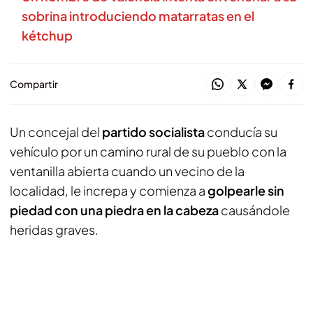
sobrina introduciendo matarratas en el
kétchup
Compartir
Un concejal del
partido socialista
conducía su
vehículo por un camino rural de su pueblo con la
ventanilla abierta cuando un vecino de la
localidad, le increpa y comienza a
golpearle sin
piedad con una piedra en la cabeza
causándole
heridas graves.