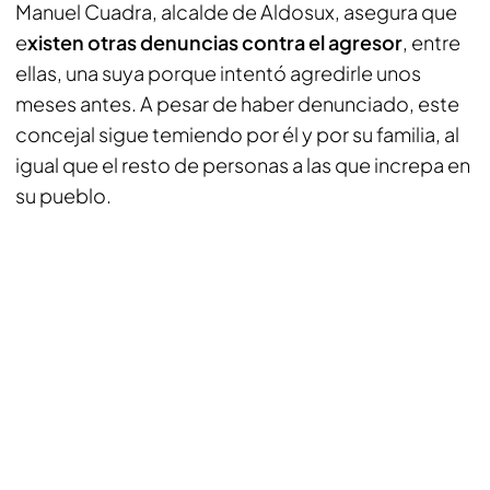
Manuel Cuadra, alcalde de Aldosux, asegura que
e
xisten otras denuncias contra el agresor
, entre
ellas, una suya porque intentó agredirle unos
meses antes. A pesar de haber denunciado, este
concejal sigue temiendo por él y por su familia, al
igual que el resto de personas a las que increpa en
su pueblo.