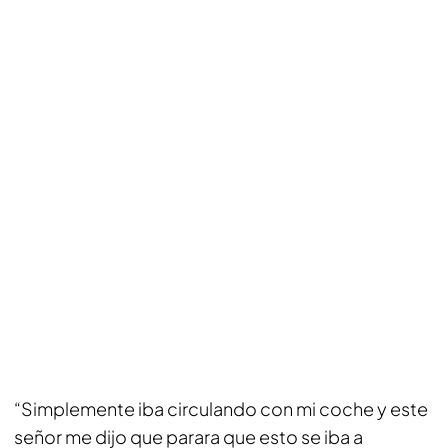
“Simplemente iba circulando con mi coche y este
señor me dijo que parara que esto se iba a