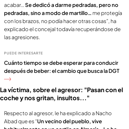
acabar…
Se dedicó a darme pedradas, pero no
pedradas, sino a modo de martillo…
me protegía
con los brazos, no podía hacer otras cosas”, ha
explicado el concejal todavía recuperándose de
las agresiones.
PUEDE INTERESARTE
Cuánto tiempo se debe esperar para conducir
después de beber: el cambio que busca la DGT
La víctima, sobre el agresor: "Pasan con el
coche y nos gritan, insultos..."
Respecto al agresor, le ha explicado a Nacho
Abad que es “
Un vecino del pueblo, vive