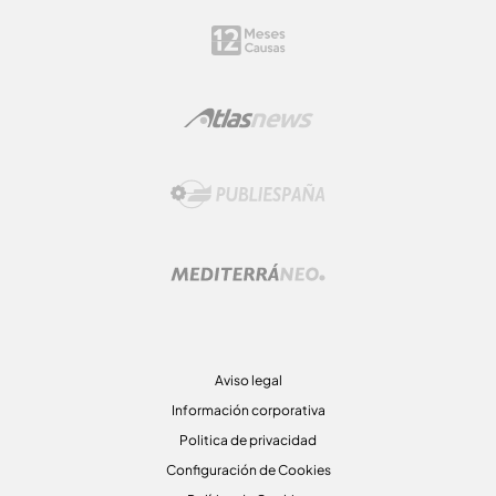
Aviso legal
Información corporativa
Politica de privacidad
Configuración de Cookies