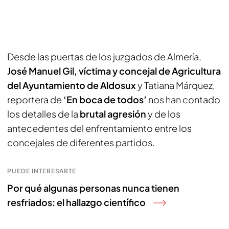
Desde las puertas de los juzgados de Almería,
José Manuel Gil, víctima y concejal de Agricultura
del Ayuntamiento de Aldosux
y Tatiana Márquez,
reportera de
‘En boca de todos’
nos han contado
los detalles de la
brutal agresión
y de los
antecedentes del enfrentamiento entre los
concejales de diferentes partidos.
PUEDE INTERESARTE
Por qué algunas personas nunca tienen
resfriados: el hallazgo científico