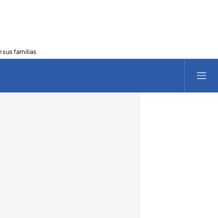
 sus familias