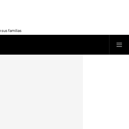
 sus familias