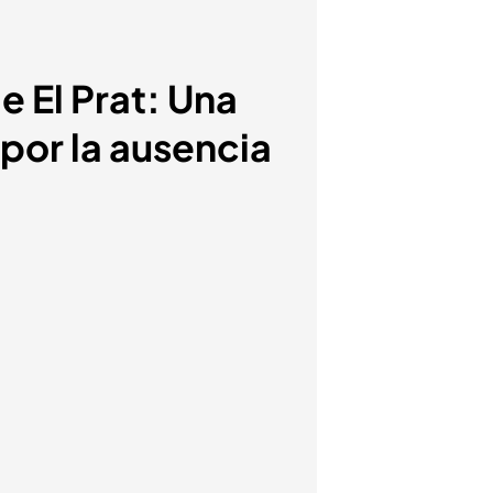
e El Prat: Una
por la ausencia