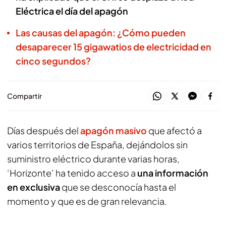
Eléctrica el día del apagón
Las causas del apagón: ¿Cómo pueden
desaparecer 15 gigawatios de electricidad en
cinco segundos?
Compartir
Días después del
apagón masivo
que afectó a
varios territorios de España, dejándolos sin
suministro eléctrico durante varias horas,
‘Horizonte’ ha tenido acceso a
una información
en exclusiva
que se desconocía hasta el
momento y que es de gran relevancia.