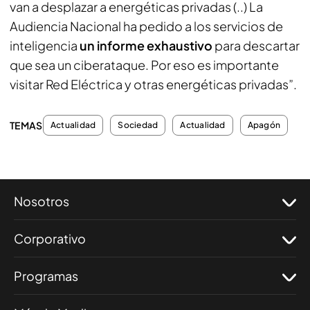
van a desplazar a energéticas privadas (..) La
Audiencia Nacional ha pedido a los servicios de
inteligencia
un informe exhaustivo
para descartar
que sea un ciberataque. Por eso es importante
visitar Red Eléctrica y otras energéticas privadas”.
TEMAS
Actualidad
Sociedad
Actualidad
Apagón
Nosotros
Corporativo
Programas