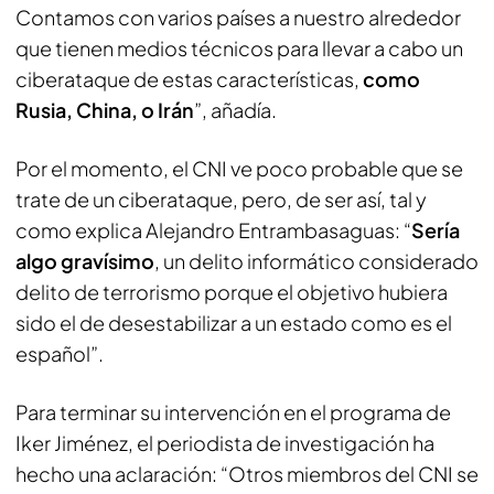
Contamos con varios países a nuestro alrededor
que tienen medios técnicos para llevar a cabo un
ciberataque de estas características,
como
Rusia, China, o Irán
”, añadía.
Por el momento, el CNI ve poco probable que se
trate de un ciberataque, pero, de ser así, tal y
como explica Alejandro Entrambasaguas: “
Sería
algo gravísimo
, un delito informático considerado
delito de terrorismo porque el objetivo hubiera
sido el de desestabilizar a un estado como es el
español”.
Para terminar su intervención en el programa de
Iker Jiménez, el periodista de investigación ha
hecho una aclaración: “Otros miembros del CNI se