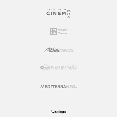
Aviso legal