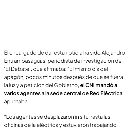
El encargado de dar esta noticia ha sido Alejandro
Entrambasaguas, periodista de investigación de
‘El Debate’, que afirmaba: “El mismo día del
apagón, pocos minutos después de que se fuera
la luz y a petición del Gobierno,
el CNI mandó a
varios agentes a la sede central de Red Eléctrica
”,
apuntaba.
“Los agentes se desplazaron in situ hasta las
oficinas de la eléctrica y estuvieron trabajando