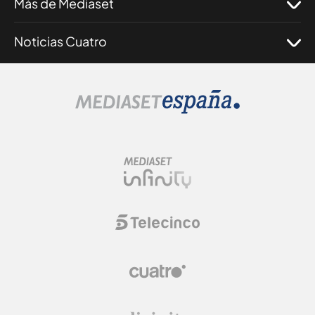
Más de Mediaset
Noticias Cuatro