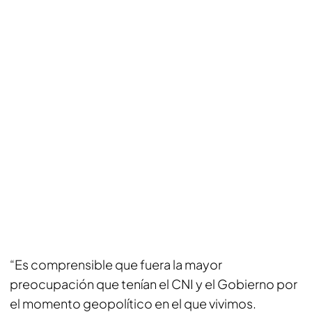
“Es comprensible que fuera la mayor
preocupación que tenían el CNI y el Gobierno por
el momento geopolítico en el que vivimos.