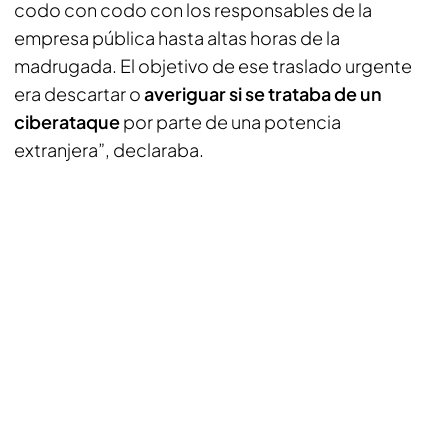
codo con codo con los responsables de la
empresa pública hasta altas horas de la
madrugada. El objetivo de ese traslado urgente
era descartar o
averiguar si se trataba de un
ciberataque
por parte de una potencia
extranjera”, declaraba.