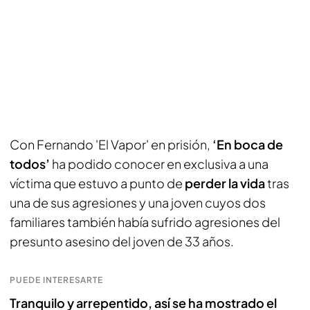
Con Fernando 'El Vapor' en prisión,
‘En boca de
todos’
ha podido conocer en exclusiva a una
víctima que estuvo a punto de
perder la vida
tras
una de sus agresiones y una joven cuyos dos
familiares también había sufrido agresiones del
presunto asesino del joven de 33 años.
PUEDE INTERESARTE
Tranquilo y arrepentido, así se ha mostrado el