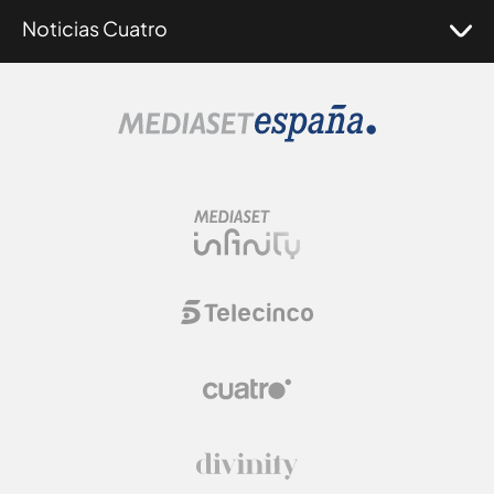
Noticias Cuatro