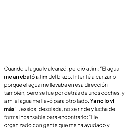
Cuando el agua le alcanzó, perdió a Jim: “El agua
me arrebató a Jim
del brazo. Intenté alcanzarlo
porque el agua me llevaba en esa dirección
también, pero se fue por detrás de unos coches, y
a mi el agua me llevó para otro lado.
Ya no lo vi
más
”. Jessica, desolada, no se rinde y lucha de
forma incansable para encontrarlo: “He
organizado con gente que me ha ayudado y