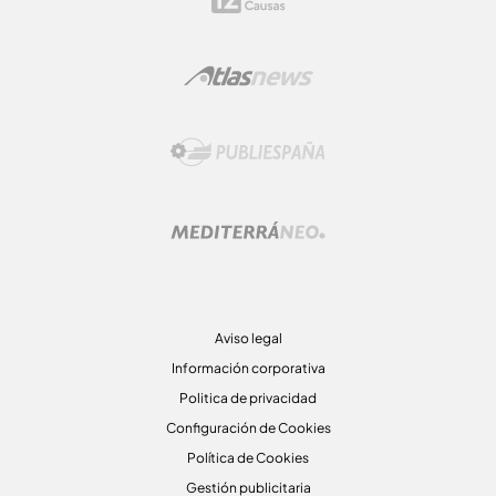
Aviso legal
Información corporativa
Politica de privacidad
Configuración de Cookies
Política de Cookies
Gestión publicitaria