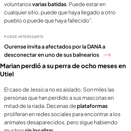
voluntarios
varias batidas
. Puede estar en
cualquier sitio, puede que haya llegado a otro
pueblo o puede que haya fallecido”.
PUEDE INTERESARTE
Ourense invita a afectados por la DANA a
desconectar en uno de sus balnearios
Marian perdió a su perra de ocho meses en
Utiel
El caso de Jessica no es aislado. Son miles las
personas que han perdido a sus mascotas en
mitad de la riada. Decenas de
plataformas
proliferan en redes sociales para encontrar a los
animales desaparecidos, pero sigue habiendo
muchos
sin localizar
.