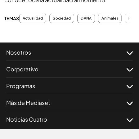
TEMAS
Actualidad
Sociedad
DANA
Animales
Perro
Nosotros
Corporativo
Programas
Más de Mediaset
Noticias Cuatro