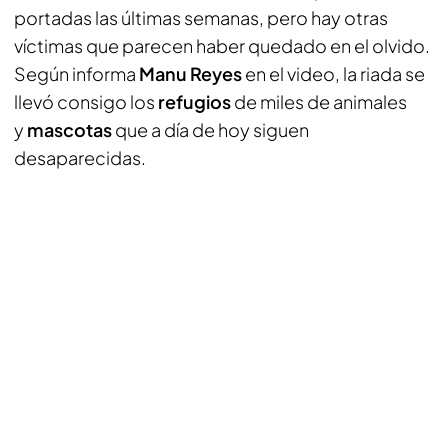
portadas las últimas semanas, pero hay otras
víctimas que parecen haber quedado en el olvido.
Según informa
Manu Reyes
en el video, la riada se
llevó consigo los
refugios
de miles de animales
y
mascotas
que a día de hoy siguen
desaparecidas.