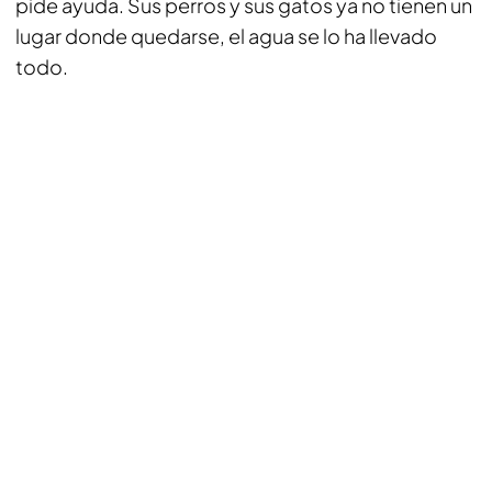
pide ayuda. Sus perros y sus gatos ya no tienen un
lugar donde quedarse, el agua se lo ha llevado
todo.