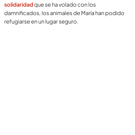
solidaridad
que se ha volado con los
damnificados, los animales de María han podido
refugiarse en un lugar seguro.