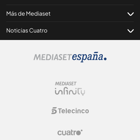
Más de Mediaset
Noticias Cuatro