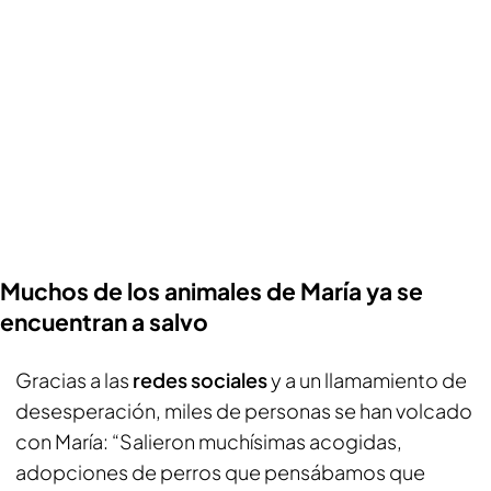
Muchos de los animales de María ya se
encuentran a salvo
Gracias a las
redes sociales
y a un llamamiento de
desesperación, miles de personas se han volcado
con María: “Salieron muchísimas acogidas,
adopciones de perros que pensábamos que