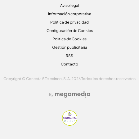
Aviso legal
Información corporativa
Politica de privacidad
Configuración de Cookies
Política de Cookies
Gestión publicitaria
RSS
Contacto
Copyright © Conecta 5 Telecinco, S. A. 2026 Todos los derechos reservados
By