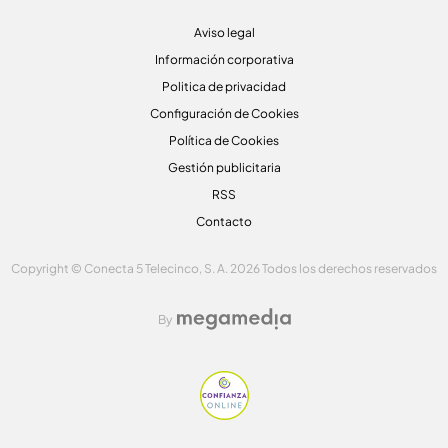
Aviso legal
Información corporativa
Politica de privacidad
Configuración de Cookies
Política de Cookies
Gestión publicitaria
RSS
Contacto
Copyright © Conecta 5 Telecinco, S. A. 2026 Todos los derechos reservados
By