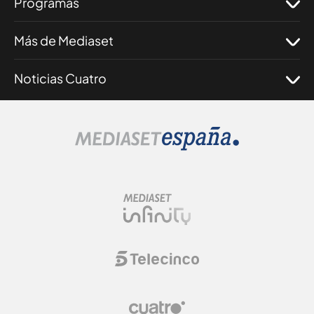
Programas
Más de Mediaset
Noticias Cuatro