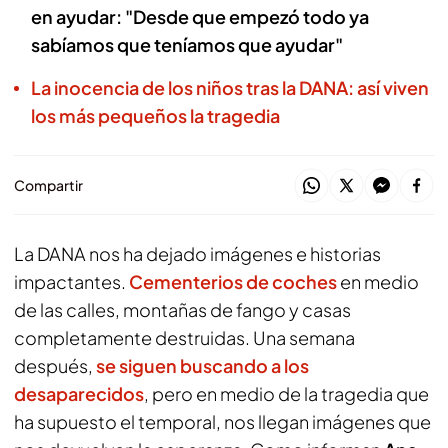
en ayudar: "Desde que empezó todo ya
sabíamos que teníamos que ayudar"
La inocencia de los niños tras la DANA: así viven
los más pequeños la tragedia
Compartir
La DANA nos ha dejado imágenes e historias
impactantes.
Cementerios de coches
en medio
de las calles, montañas de fango y casas
completamente destruidas. Una semana
después,
se siguen buscando a los
desaparecidos
, pero en medio de la tragedia que
ha supuesto el temporal, nos llegan imágenes que