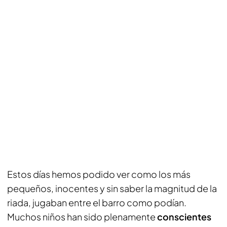
Estos días hemos podido ver como los más
pequeños, inocentes y sin saber la magnitud de la
riada, jugaban entre el barro como podían.
Muchos niños han sido plenamente
conscientes