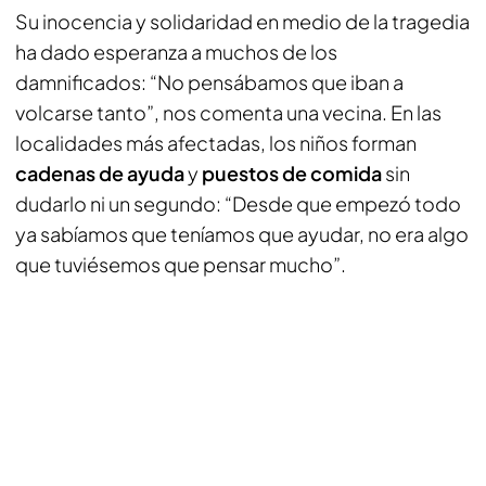
Su inocencia y solidaridad en medio de la tragedia
ha dado esperanza a muchos de los
damnificados: “No pensábamos que iban a
volcarse tanto”, nos comenta una vecina. En las
localidades más afectadas, los niños forman
cadenas de ayuda
y
puestos de comida
sin
dudarlo ni un segundo: “Desde que empezó todo
ya sabíamos que teníamos que ayudar, no era algo
que tuviésemos que pensar mucho”.