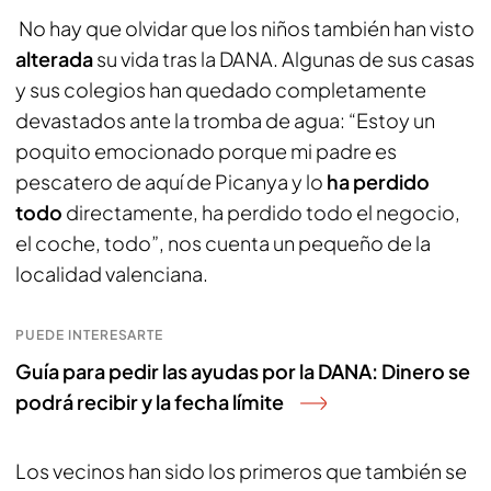
No hay que olvidar que los niños también han visto
alterada
su vida tras la DANA. Algunas de sus casas
y sus colegios han quedado completamente
devastados ante la tromba de agua: “Estoy un
poquito emocionado porque mi padre es
pescatero de aquí de Picanya y lo
ha perdido
todo
directamente, ha perdido todo el negocio,
el coche, todo”, nos cuenta un pequeño de la
localidad valenciana.
PUEDE INTERESARTE
Guía para pedir las ayudas por la DANA: Dinero se
podrá recibir y la fecha límite
Los vecinos han sido los primeros que también se