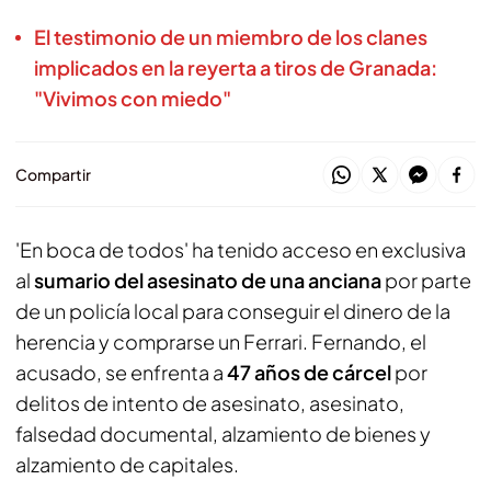
El testimonio de un miembro de los clanes
implicados en la reyerta a tiros de Granada:
"Vivimos con miedo"
Compartir
'En boca de todos' ha tenido acceso en exclusiva
al
sumario del asesinato de una anciana
por parte
de un policía local para conseguir el dinero de la
herencia y comprarse un Ferrari. Fernando, el
acusado, se enfrenta a
47 años de cárcel
por
delitos de intento de asesinato, asesinato,
falsedad documental, alzamiento de bienes y
alzamiento de capitales.