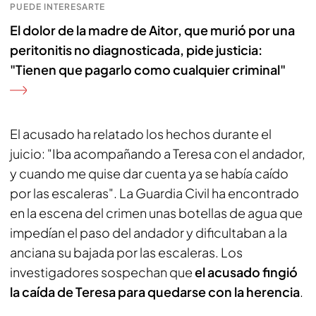
PUEDE INTERESARTE
El dolor de la madre de Aitor, que murió por una
peritonitis no diagnosticada, pide justicia:
"Tienen que pagarlo como cualquier criminal"
El acusado ha relatado los hechos durante el
juicio: "Iba acompañando a Teresa con el andador,
y cuando me quise dar cuenta ya se había caído
por las escaleras". La Guardia Civil ha encontrado
en la escena del crimen unas botellas de agua que
impedían el paso del andador y dificultaban a la
anciana su bajada por las escaleras. Los
investigadores sospechan que
el acusado fingió
la caída de Teresa para quedarse con la herencia
.