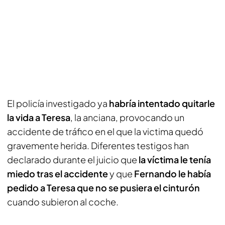
El policía investigado ya
habría intentado quitarle
la vida a Teresa
, la anciana, provocando un
accidente de tráfico en el que la victima quedó
gravemente herida. Diferentes testigos han
declarado durante el juicio que
la víctima le tenía
miedo tras el accidente
y que
Fernando le había
pedido a Teresa que no se pusiera el cinturón
cuando subieron al coche.