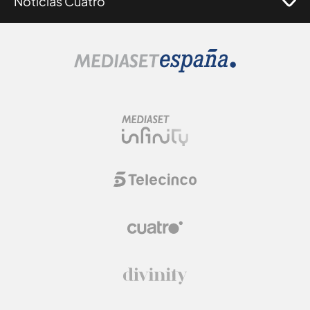
Noticias Cuatro