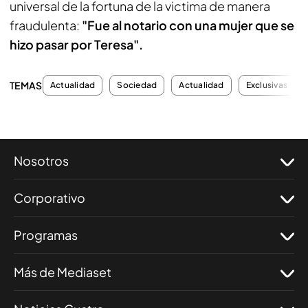
universal de la fortuna de la victima de manera
fraudulenta:
"Fue al notario con una mujer que se
hizo pasar por Teresa".
TEMAS
Actualidad
Sociedad
Actualidad
Exclusivas
Nosotros
Corporativo
Programas
Más de Mediaset