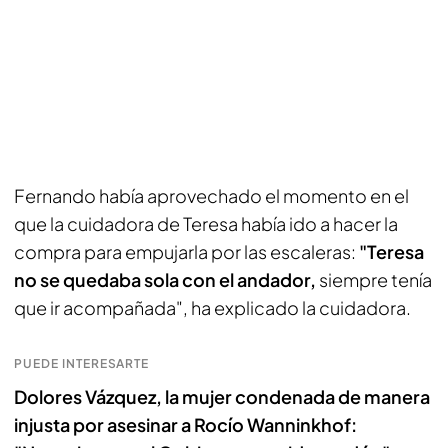
Fernando había aprovechado el momento en el
que la cuidadora de Teresa había ido a hacer la
compra para empujarla por las escaleras:
"Teresa
no se quedaba sola con el andador,
siempre tenía
que ir acompañada", ha explicado la cuidadora.
PUEDE INTERESARTE
Dolores Vázquez, la mujer condenada de manera
injusta por asesinar a Rocío Wanninkhof: