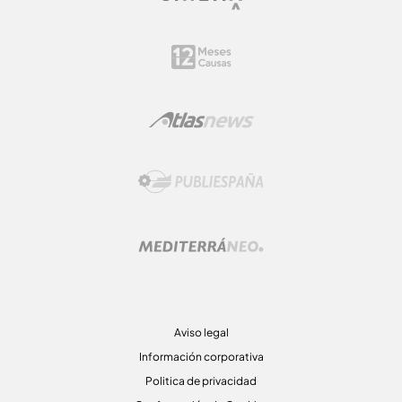
Aviso legal
Información corporativa
Politica de privacidad