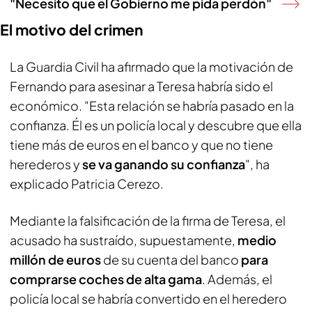
"Necesito que el Gobierno me pida perdón"
El motivo del crimen
La Guardia Civil ha afirmado que la motivación de
Fernando para asesinar a Teresa habría sido el
económico. "Esta relación se habría pasado en la
confianza. Él es un policía local y descubre que ella
tiene más de euros en el banco y que no tiene
herederos y
se va ganando su confianza
", ha
explicado Patricia Cerezo.
Mediante la falsificación de la firma de Teresa, el
acusado ha sustraído, supuestamente,
medio
millón de euros
de su cuenta del banco
para
comprarse coches de alta gama
. Además, el
policía local se habría convertido en el heredero