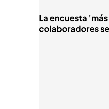
La encuesta 'más 
colaboradores se