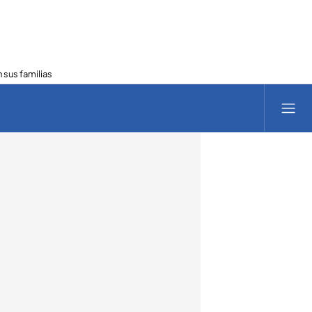
 sus familias