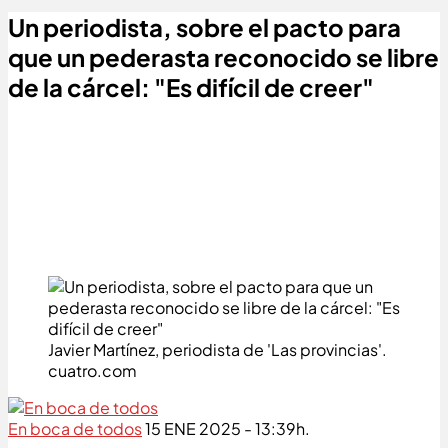
Un periodista, sobre el pacto para
que un pederasta reconocido se libre
de la cárcel: "Es difícil de creer"
Javier Martínez, periodista de 'Las provincias'
.
cuatro.com
En boca de todos
15 ENE 2025 - 13:39h.