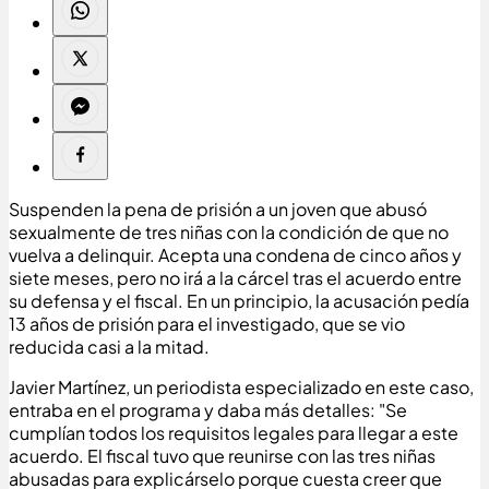
Suspenden la pena de prisión a un joven que abusó
sexualmente de tres niñas con la condición de que no
vuelva a delinquir. Acepta una condena de cinco años y
siete meses, pero no irá a la cárcel tras el acuerdo entre
su defensa y el fiscal. En un principio, la acusación pedía
13 años de prisión para el investigado, que se vio
reducida casi a la mitad.
Javier Martínez, un periodista especializado en este caso,
entraba en el programa y daba más detalles: "Se
cumplían todos los requisitos legales para llegar a este
acuerdo. El fiscal tuvo que reunirse con las tres niñas
abusadas para explicárselo porque cuesta creer que