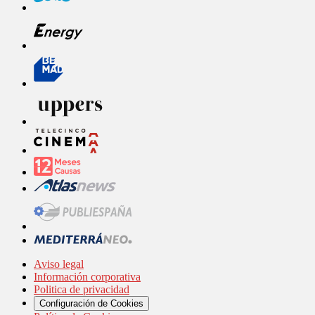
Aviso legal
Información corporativa
Politica de privacidad
Configuración de Cookies