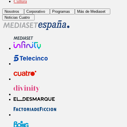
Cultura
Nosotros
Corporativo
Programas
Más de Mediaset
Noticias Cuatro