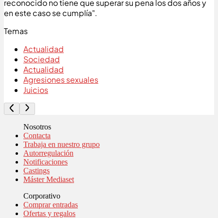
reconocido no tiene que superar su pena los dos años y
en este caso se cumplía".
Temas
Actualidad
Sociedad
Actualidad
Agresiones sexuales
Juicios
Nosotros
Contacta
Trabaja en nuestro grupo
Autorregulación
Notificaciones
Castings
Máster Mediaset
Corporativo
Comprar entradas
Ofertas y regalos