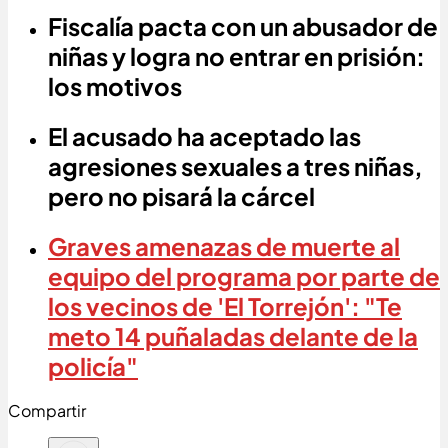
Fiscalía pacta con un abusador de
niñas y logra no entrar en prisión:
los motivos
El acusado ha aceptado las
agresiones sexuales a tres niñas,
pero no pisará la cárcel
Graves amenazas de muerte al
equipo del programa por parte de
los vecinos de 'El Torrejón': "Te
meto 14 puñaladas delante de la
policía"
Compartir