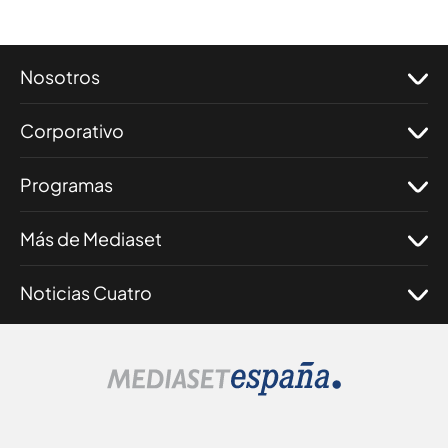
Nosotros
Corporativo
Programas
Más de Mediaset
Noticias Cuatro