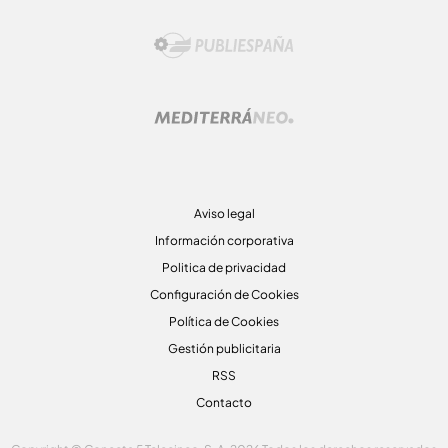
Aviso legal
Información corporativa
Politica de privacidad
Configuración de Cookies
Política de Cookies
Gestión publicitaria
RSS
Contacto