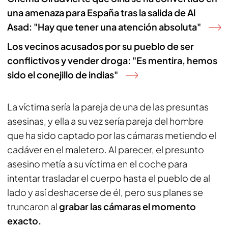
una amenaza para España tras la salida de Al
Asad: "Hay que tener una atención absoluta"
Los vecinos acusados por su pueblo de ser
conflictivos y vender droga: "Es mentira, hemos
sido el conejillo de indias"
La víctima sería la pareja de una de las presuntas
asesinas, y ella a su vez sería pareja del hombre
que ha sido captado por las cámaras metiendo el
cadáver en el maletero. Al parecer, el presunto
asesino metía a su víctima en el coche para
intentar trasladar el cuerpo hasta el pueblo de al
lado y así deshacerse de él, pero sus planes se
truncaron al
grabar las cámaras el momento
exacto.