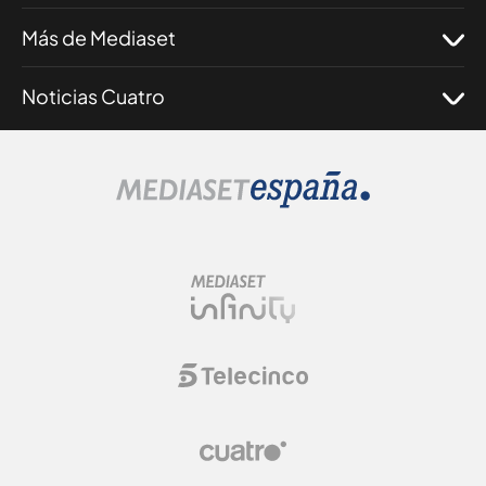
Más de Mediaset
Noticias Cuatro