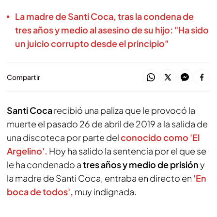
La madre de Santi Coca, tras la condena de
tres años y medio al asesino de su hijo: "Ha sido
un juicio corrupto desde el principio"
Compartir
Santi Coca
recibió una paliza que le provocó la
muerte el pasado 26 de abril de 2019 a la salida de
una discoteca por parte del
conocido como 'El
Argelino'.
Hoy ha salido la sentencia por el que se
le ha condenado a
tres años y medio de prisión
y
la madre de Santi Coca, entraba en directo en
'En
boca de todos',
muy indignada.