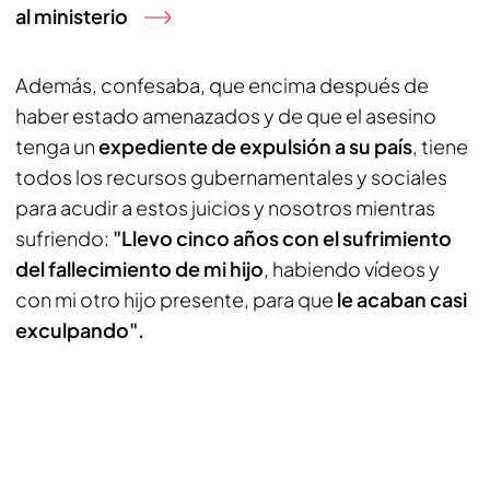
al ministerio
Además, confesaba, que encima después de
haber estado amenazados y de que el asesino
tenga un
expediente de expulsión a su país
, tiene
todos los recursos gubernamentales y sociales
para acudir a estos juicios y nosotros mientras
sufriendo:
"Llevo cinco años con el sufrimiento
del fallecimiento de mi hijo
, habiendo vídeos y
con mi otro hijo presente, para que
le acaban casi
exculpando".