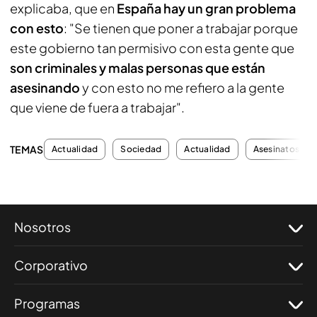
explicaba, que en
España hay un gran problema
con esto
: "Se tienen que poner a trabajar porque
este gobierno tan permisivo con esta gente que
son criminales y malas personas que están
asesinando
y con esto no me refiero a la gente
que viene de fuera a trabajar".
TEMAS
Actualidad
Sociedad
Actualidad
Asesinatos
Nosotros
Corporativo
Programas