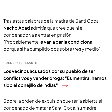
Tras estas palabras de la madre de Santi Coca,
Nacho Abad
admitía que cree que ni el
condenado va a entrar en prisión:
"Probablemente
le van a dar la condicional
,
porque si ha cumplido dos sobre tres y medio".
PUEDE INTERESARTE
Los vecinos acusados por su pueblo de ser
conflictivos y vender droga: "Es mentira, hemos
sido el conejillo de indias"
Sobre la orden de expulsión que tenía abierta el
condenado de matar a Santi Coca, su madre