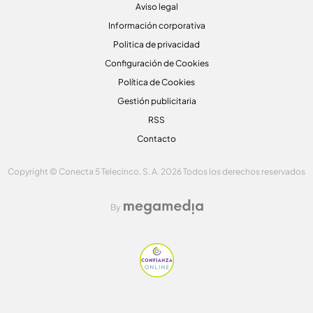
Aviso legal
Información corporativa
Politica de privacidad
Configuración de Cookies
Política de Cookies
Gestión publicitaria
RSS
Contacto
Copyright © Conecta 5 Telecinco, S. A. 2026 Todos los derechos reservados
By