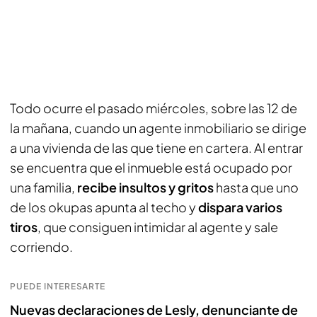
Todo ocurre el pasado miércoles, sobre las 12 de
la mañana, cuando un agente inmobiliario se dirige
a una vivienda de las que tiene en cartera. Al entrar
se encuentra que el inmueble está ocupado por
una familia,
recibe insultos y gritos
hasta que uno
de los okupas apunta al techo y
dispara varios
tiros
, que consiguen intimidar al agente y sale
corriendo.
PUEDE INTERESARTE
Nuevas declaraciones de Lesly, denunciante de