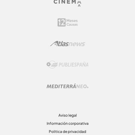
Aviso legal
Información corporativa
Politica de privacidad