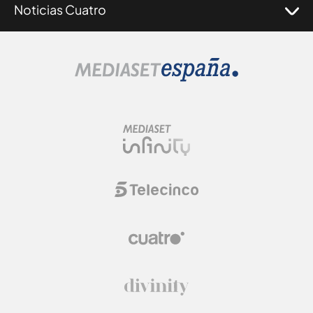
Noticias Cuatro