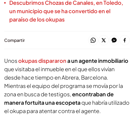
Descubrimos Chozas de Canales, en Toledo,
un municipio que se ha convertido en el
paraíso de los okupas
Compartir
Unos
okupas dispararon
a un agente inmobiliario
que visitaba el inmueble en el que ellos vivían
desde hace tiempo en Abrera, Barcelona.
Mientras el equipo del programa se movía por la
zona en busca de testigos,
encontraban de
manera fortuita una escopeta
que habría utilizado
el okupa para atentar contra el agente.