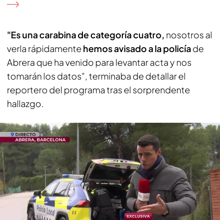
"Es una carabina de categoría cuatro,
nosotros al
verla rápidamente
hemos avisado a la policía
de
Abrera que ha venido para levantar acta y nos
tomarán los datos", terminaba de detallar el
reportero del programa tras el sorprendente
hallazgo.