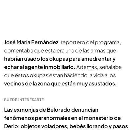
José María Fernández
, reportero del programa,
comentaba que esta era una de las armas que
habrían usado los okupas para amedrentar y
echar al agente inmobiliario.
Además, señalaba
que estos okupas están haciendo la vida a los
vecinos de la zona que están muy asustados.
PUEDE INTERESARTE
Las exmonjas de Belorado denuncian
fenómenos paranormales en el monasterio de
Derio: objetos voladores, bebés llorando y pasos