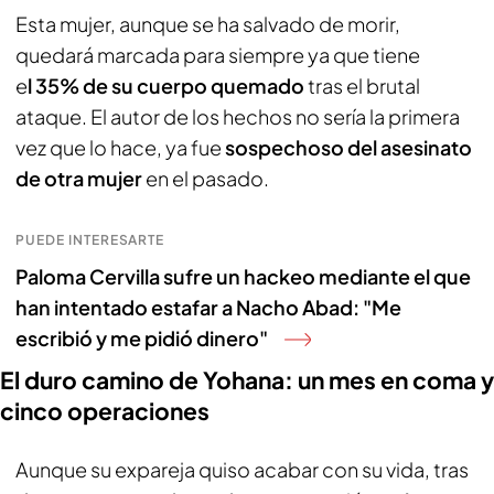
Esta mujer, aunque se ha salvado de morir,
quedará marcada para siempre ya que tiene
e
l 35% de su cuerpo quemado
tras el brutal
ataque. El autor de los hechos no sería la primera
vez que lo hace, ya fue
sospechoso del asesinato
de otra mujer
en el pasado.
PUEDE INTERESARTE
Paloma Cervilla sufre un hackeo mediante el que
han intentado estafar a Nacho Abad: "Me
escribió y me pidió dinero"
El duro camino de Yohana: un mes en coma y
cinco operaciones
Aunque su expareja quiso acabar con su vida, tras