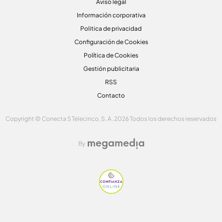
Aviso legal
Información corporativa
Politica de privacidad
Configuración de Cookies
Política de Cookies
Gestión publicitaria
RSS
Contacto
Copyright © Conecta 5 Telecinco, S. A. 2026 Todos los derechos reservados
By