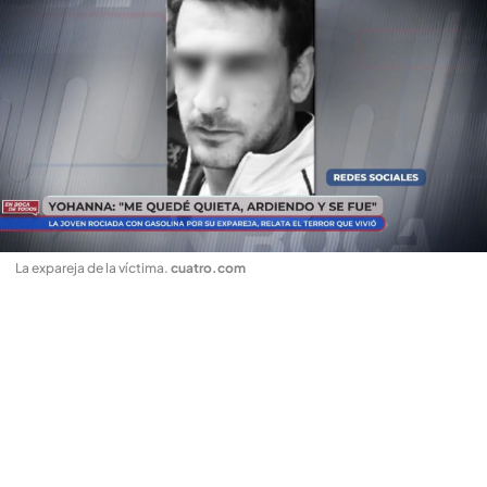
La expareja de la víctima
.
cuatro.com