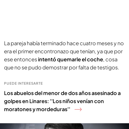
La pareja había terminado hace cuatro meses y no
era el primer encontronazo que tenían, ya que por
ese entonces
intentó quemarle el coche
, cosa
que no se pudo demostrar por falta de testigos.
PUEDE INTERESARTE
Los abuelos del menor de dos años asesinado a
golpes en Linares: ''Los niños venían con
moratones y mordeduras''