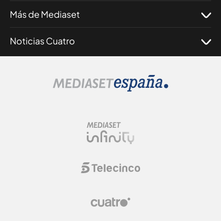
Más de Mediaset
Noticias Cuatro