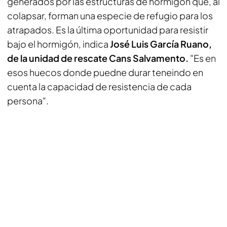
generados por las estructuras de hormigón que, al
colapsar, forman una especie de refugio para los
atrapados. Es la última oportunidad para resistir
bajo el hormigón, indica
José Luis García Ruano,
de la unidad de rescate Cans Salvamento.
"Es en
esos huecos donde puedne durar teneindo en
cuenta la capacidad de resistencia de cada
persona".