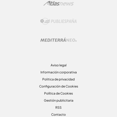
Aviso legal
Información corporativa
Politica de privacidad
Configuración de Cookies
Política de Cookies
Gestión publicitaria
RSS
Contacto