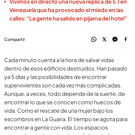
Vivimos en directo una nueva réplica de 5.1 en
Venezuela que ha provocado el miedo en las
calles: "La gente ha salido en pijama del hotel"
Compartir
Cada minuto cuenta a la hora de salvar vidas
dentro de esos edificios destruidos. Han pasado
ya 5 días y las posibilidades de encontrar
supervivientes son cada vez más complicadas.
Aunque, a veces, todo depende de la suerte, de
encontrar lo que se conocen como huecos de
vida. Como el rescate de una mujer bajo los
escombros en La Guaira. El tiempo se agota para
encontrar a gente con vida. Los espacios