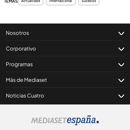
TEMAS
Actualidad
Internacional
Sucesos
Nosotros
Corporativo
Programas
Más de Mediaset
Noticias Cuatro