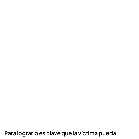
Para lograrlo es clave que la víctima pueda