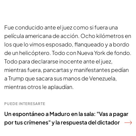
Fue conducido ante el juez como si fuera una
película americana de acción. Ocho kilómetros en
los que lo vimos esposado, flanqueado y a bordo
de un helicóptero. Todo con Nueva York de fondo.
Todo para declararse inocente ante el juez,
mientras fuera, pancartas y manifestantes pedían
a Trump que sacara sus manos de Venezuela,
mientras otros le aplaudían.
PUEDE INTERESARTE
Un espontáneo a Maduro en la sala: "Vas a pagar
por tus crímenes" y la respuesta del dictador