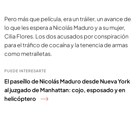
Pero más que película, era un tráiler, un avance de
lo que les espera a Nicolás Maduro y a su mujer,
Cilia Flores. Los dos acusados por conspiración
para el tráfico de cocaína y la tenencia de armas
como metralletas.
PUEDE INTERESARTE
El paseíllo de Nicolás Maduro desde Nueva York
al juzgado de Manhattan: cojo, esposado y en
helicóptero