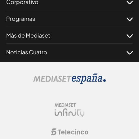
Corporativo
Programas
Más de Mediaset
Noticias Cuatro