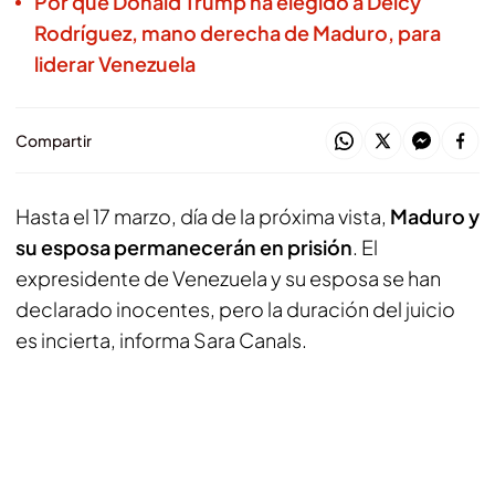
Por qué Donald Trump ha elegido a Delcy
Rodríguez, mano derecha de Maduro, para
liderar Venezuela
Compartir
Hasta el 17 marzo, día de la próxima vista,
Maduro y
su esposa permanecerán en prisión
. El
expresidente de Venezuela y su esposa se han
declarado inocentes, pero la duración del juicio
es incierta, informa Sara Canals.