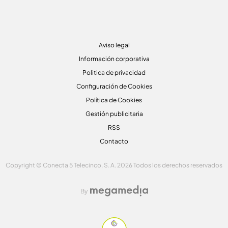
Aviso legal
Información corporativa
Politica de privacidad
Configuración de Cookies
Política de Cookies
Gestión publicitaria
RSS
Contacto
Copyright © Conecta 5 Telecinco, S. A. 2026 Todos los derechos reservados
By