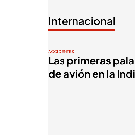
Internacional
ACCIDENTES
Las primeras pala
de avión en la Ind