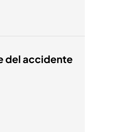
e del accidente