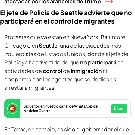
afectadas por los aranceles de Trump
El jefe de Policía de Seattle advierte que no
participará en el control de migrantes
Protestas que ya están en Nueva York, Baltimore,
Chicago o en
Seattle
, una de las ciudades más
izquierdistas de Estados Unidos, donde el jefe de
Policía ya ha advertido de que
no participará
en
actividades de
control
de
inmigración
ni
cooperará con los agentes que se dedican a
arrestar a migrantes.
Síguenos en nuestro canal de WhatsApp de
Únete
Noticias Cuatro
En Texas, en cambio, ha sido el gobernador el que