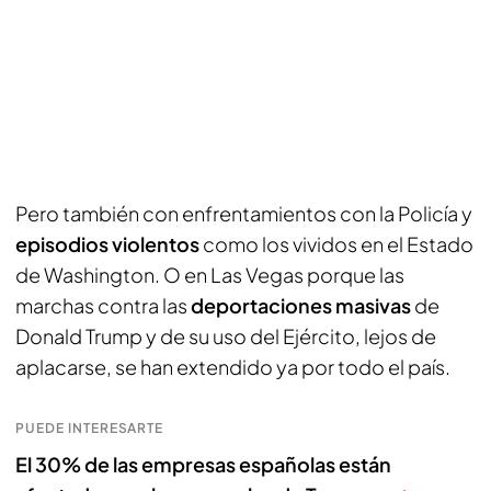
Pero también con enfrentamientos con la Policía y
episodios violentos
como los vividos en el Estado
de Washington. O en Las Vegas porque las
marchas contra las
deportaciones masivas
de
Donald Trump y de su uso del Ejército, lejos de
aplacarse, se han extendido ya por todo el país.
PUEDE INTERESARTE
El 30% de las empresas españolas están