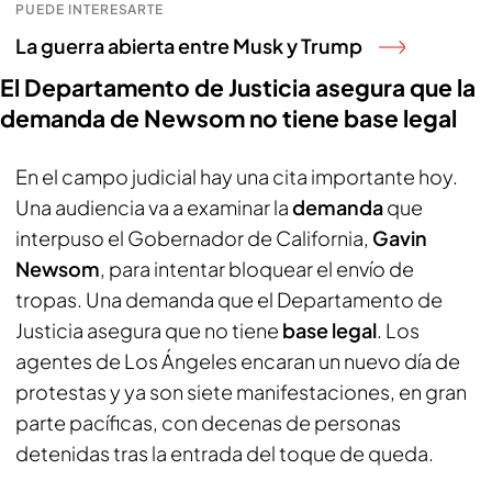
PUEDE INTERESARTE
La guerra abierta entre Musk y Trump
El Departamento de Justicia asegura que la
demanda de Newsom no tiene base legal
En el campo judicial hay una cita importante hoy.
Una audiencia va a examinar la
demanda
que
interpuso el Gobernador de California,
Gavin
Newsom
, para intentar bloquear el envío de
tropas. Una demanda que el Departamento de
Justicia asegura que no tiene
base legal
. Los
agentes de Los Ángeles encaran un nuevo día de
protestas y ya son siete manifestaciones, en gran
parte pacíficas, con decenas de personas
detenidas tras la entrada del toque de queda.