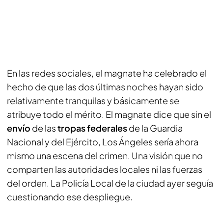
En las redes sociales, el magnate ha celebrado el
hecho de que las dos últimas noches hayan sido
relativamente tranquilas y básicamente se
atribuye todo el mérito. El magnate dice que sin el
envío
de las
tropas federales
de la Guardia
Nacional y del Ejército, Los Ángeles sería ahora
mismo una escena del crimen. Una visión que no
comparten las autoridades locales ni las fuerzas
del orden. La Policía Local de la ciudad ayer seguía
cuestionando ese despliegue.