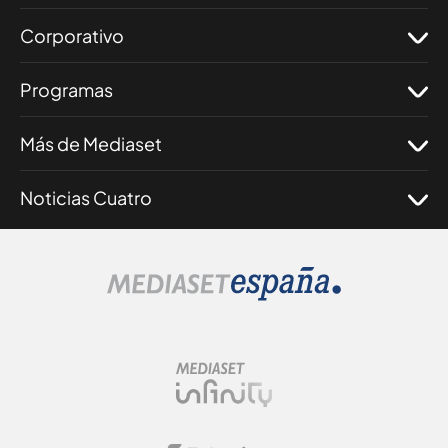
Corporativo
Programas
Más de Mediaset
Noticias Cuatro