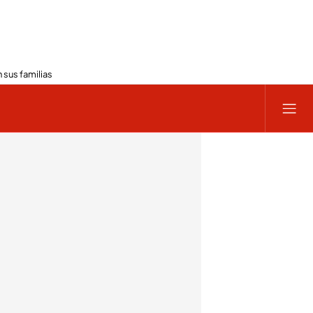
 sus familias