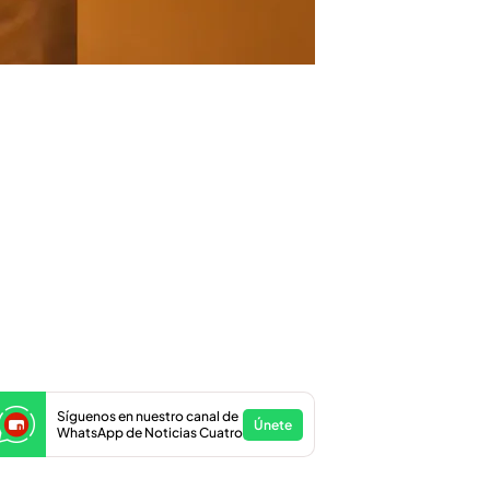
Síguenos en nuestro canal de
Únete
WhatsApp de Noticias Cuatro