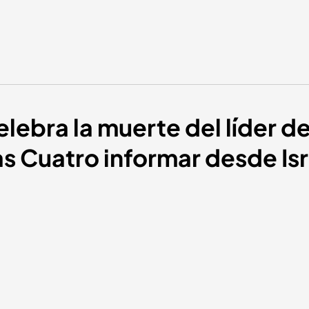
elebra la muerte del líder 
s Cuatro informar desde Isr