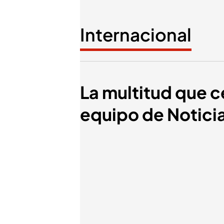
Internacional
La multitud que c
equipo de Noticia