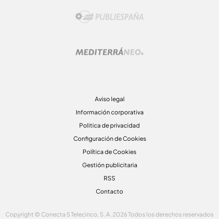
Aviso legal
Información corporativa
Politica de privacidad
Configuración de Cookies
Política de Cookies
Gestión publicitaria
RSS
Contacto
Copyright © Conecta 5 Telecinco, S. A. 2026 Todos los derechos reservados