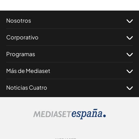
Nosotros
Corporativo
Programas
Más de Mediaset
Noticias Cuatro