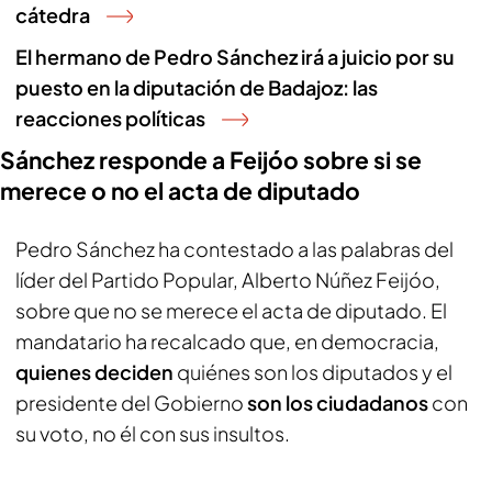
cátedra
El hermano de Pedro Sánchez irá a juicio por su
puesto en la diputación de Badajoz: las
reacciones políticas
Sánchez responde a Feijóo sobre si se
merece o no el acta de diputado
Pedro Sánchez ha contestado a las palabras del
líder del Partido Popular, Alberto Núñez Feijóo,
sobre que no se merece el acta de diputado. El
mandatario ha recalcado que, en democracia,
quienes deciden
quiénes son los diputados y el
presidente del Gobierno
son los ciudadanos
con
su voto, no él con sus insultos.