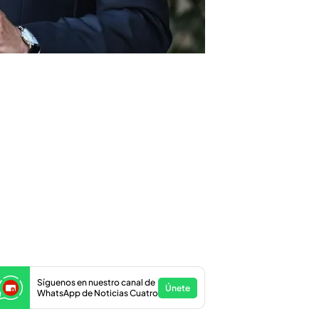
Síguenos en nuestro canal de
Únete
WhatsApp de Noticias Cuatro