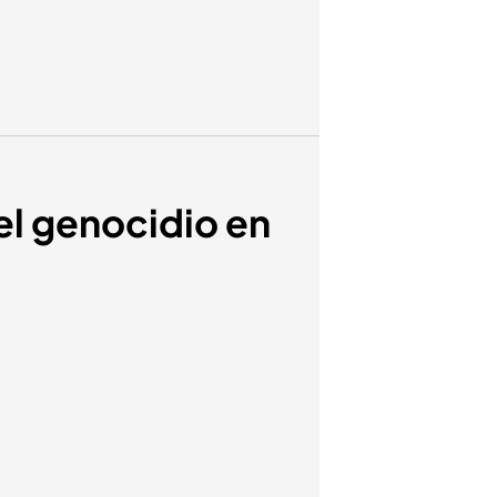
el genocidio en