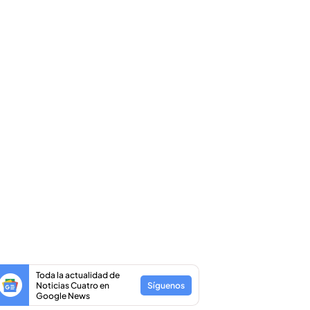
Toda la actualidad de
Noticias Cuatro en
Síguenos
Google News