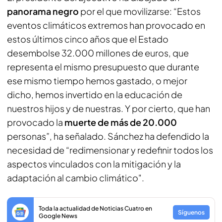
panorama negro
por el que movilizarse: “Estos
eventos climáticos extremos han provocado en
estos últimos cinco años que el Estado
desembolse 32.000 millones de euros, que
representa el mismo presupuesto que durante
ese mismo tiempo hemos gastado, o mejor
dicho, hemos invertido en la educación de
nuestros hijos y de nuestras. Y por cierto, que han
provocado la
muerte de más de 20.000
personas”, ha señalado. Sánchez ha defendido la
necesidad de “redimensionar y redefinir todos los
aspectos vinculados con la mitigación y la
adaptación al cambio climático".
Toda la actualidad de Noticias Cuatro en
Síguenos
Google News