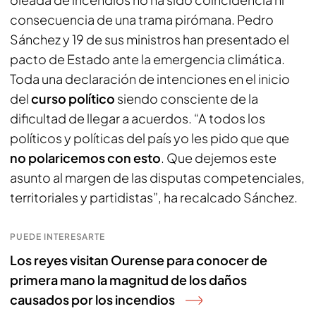
consecuencia de una trama pirómana. Pedro
Sánchez y 19 de sus ministros han presentado el
pacto de Estado ante la emergencia climática.
Toda una declaración de intenciones en el inicio
del
curso político
siendo consciente de la
dificultad de llegar a acuerdos. “A todos los
políticos y políticas del país yo les pido que que
no polaricemos con esto
. Que dejemos este
asunto al margen de las disputas competenciales,
territoriales y partidistas”, ha recalcado Sánchez.
PUEDE INTERESARTE
Los reyes visitan Ourense para conocer de
primera mano la magnitud de los daños
causados por los incendios