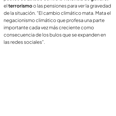
el
terrorismo
o las pensiones para ver la gravedad
de la situación. “El cambio climático mata. Mata el
negacionismo climático que profesa una parte
importante cada vez más creciente como
consecuencia de los bulos que se expanden en
las redes sociales”.