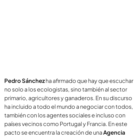
Pedro Sánchez
ha afirmado que hay que escuchar
no solo a los ecologistas, sino también al sector
primario, agricultores y ganaderos. En su discurso
ha incluido a todo el mundo a negociar con todos,
también con los agentes sociales e incluso con
países vecinos como Portugal y Francia. En este
pacto se encuentra la creación de una
Agencia