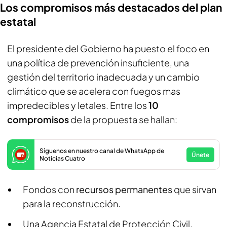
Los compromisos más destacados del plan
estatal
El presidente del Gobierno ha puesto el foco en
una política de prevención insuficiente, una
gestión del territorio inadecuada y un cambio
climático que se acelera con fuegos mas
impredecibles y letales. Entre los
10
compromisos
de la propuesta se hallan:
Síguenos en nuestro canal de WhatsApp de
Únete
Noticias Cuatro
Fondos con
recursos permanentes
que sirvan
para la reconstrucción.
Una Agencia Estatal de Protección Civil.