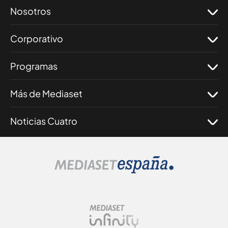
Nosotros
Corporativo
Programas
Más de Mediaset
Noticias Cuatro