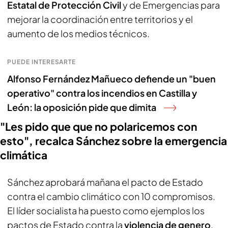
Estatal de Protección Civil
y de Emergencias para
mejorar la coordinación entre territorios y el
aumento de los medios técnicos.
PUEDE INTERESARTE
Alfonso Fernández Mañueco defiende un "buen
operativo" contra los incendios en Castilla y
León: la oposición pide que dimita
"Les pido que que no polaricemos con
esto", recalca Sánchez sobre la emergencia
climática
Sánchez aprobará mañana el pacto de Estado
contra el cambio climático con 10 compromisos.
El líder socialista ha puesto como ejemplos los
pactos de Estado contra la
violencia de genero
,