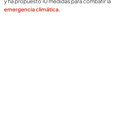
y ha propuesto 10 medidas para combatir la
emergencia climática.