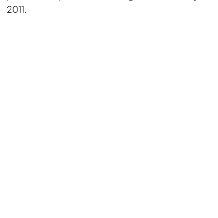
2011.