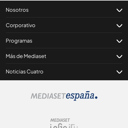
Nosotros
Corporativo
Programas
Más de Mediaset
Noticias Cuatro