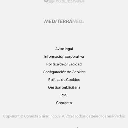
Aviso legal
Información corporativa
Politica de privacidad
Configuración de Cookies
Política de Cookies
Gestión publicitaria
RSS
Contacto
Copyright © Conecta 5 Telecinco, S. A. 2026 Todos los derechos reservados