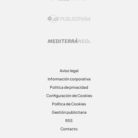
Aviso legal
Información corporativa
Politica de privacidad
Configuración de Cookies
Política de Cookies
Gestión publicitaria
RSS
Contacto