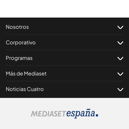
Nosotros
Corporativo
Programas
Más de Mediaset
Noticias Cuatro