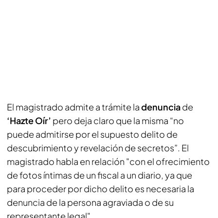
El magistrado admite a trámite la
denuncia
de
‘Hazte Oír’
pero deja claro que la misma “no
puede admitirse por el supuesto delito de
descubrimiento y revelación de secretos”. El
magistrado habla en relación "con el ofrecimiento
de fotos íntimas de un fiscal a un diario, ya que
para proceder por dicho delito es necesaria la
denuncia de la persona agraviada o de su
representante legal".