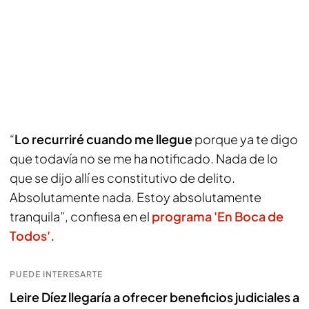
“
Lo recurriré cuando me llegue
porque ya te digo
que todavía no se me ha notificado. Nada de lo
que se dijo allí es constitutivo de delito.
Absolutamente nada. Estoy absolutamente
tranquila”, confiesa en el
programa 'En Boca de
Todos'.
PUEDE INTERESARTE
Leire Díez llegaría a ofrecer beneficios judiciales a