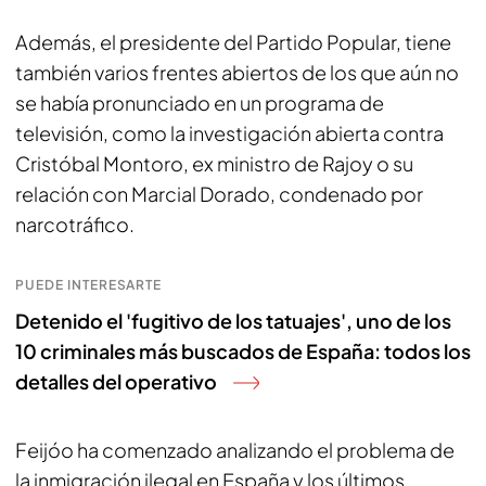
Además, el presidente del Partido Popular, tiene
también varios frentes abiertos de los que aún no
se había pronunciado en un programa de
televisión, como la investigación abierta contra
Cristóbal Montoro, ex ministro de Rajoy o su
relación con Marcial Dorado, condenado por
narcotráfico.
PUEDE INTERESARTE
Detenido el 'fugitivo de los tatuajes', uno de los
10 criminales más buscados de España: todos los
detalles del operativo
Feijóo ha comenzado analizando el problema de
la inmigración ilegal en España y los últimos