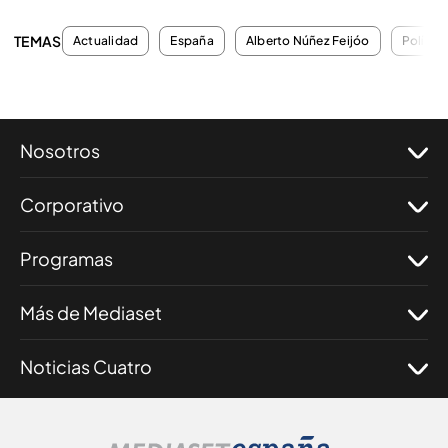
TEMAS
Actualidad
España
Alberto Núñez Feijóo
Política
Nosotros
Corporativo
Programas
Más de Mediaset
Noticias Cuatro