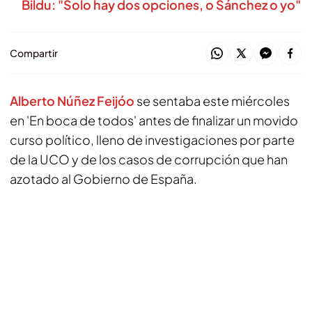
Bildu: "Solo hay dos opciones, o Sánchez o yo"
Compartir
Alberto Núñez Feijóo
se sentaba este miércoles
en 'En boca de todos' antes de finalizar un movido
curso político, lleno de investigaciones por parte
de la UCO y de los casos de corrupción que han
azotado al Gobierno de España.