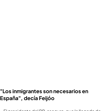
"Los inmigrantes son necesarios en
España", decía Feijóo