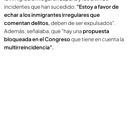
incidentes que han sucedido:
"Estoy a favor de
echar a los inmigrantes irregulares que
comentan delitos,
deben de ser expulsados".
Además, señalaba, que "hay una
propuesta
bloqueada en el Congreso
que tiene en cuenta la
multirreincidencia".