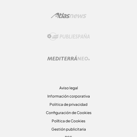
Aviso legal
Información corporativa
Politica de privacidad
Configuración de Cookies
Política de Cookies
Gestión publicitaria