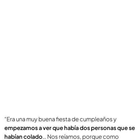
“Era una muy buena fiesta de cumpleaños y
empezamos a ver que había dos personas que se
habían colado
… Nos reíamos, porque como