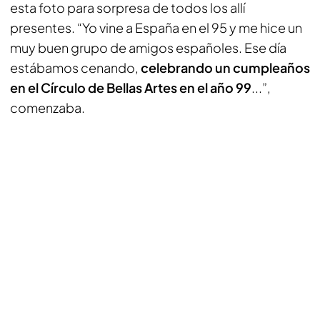
esta foto para sorpresa de todos los allí
presentes. “Yo vine a España en el 95 y me hice un
muy buen grupo de amigos españoles. Ese día
estábamos cenando,
celebrando un cumpleaños
en el Círculo de Bellas Artes en el año 99
...”,
comenzaba.