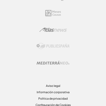
Aviso legal
Información corporativa
Politica de privacidad
Configuración de Cookies