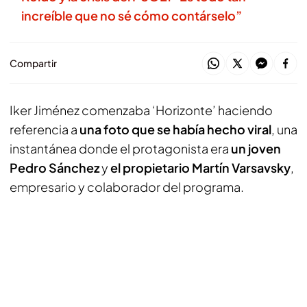
increíble que no sé cómo contárselo”
Compartir
Iker Jiménez comenzaba ‘Horizonte’ haciendo
referencia a
una foto que se había hecho viral
, una
instantánea donde el protagonista era
un joven
Pedro Sánchez
y
el propietario Martín Varsavsky
,
empresario y colaborador del programa.