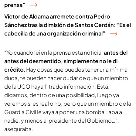
prensa”
Víctor de Aldama arremete contra Pedro
Sánchez tras la dimisión de Santos Cerdán: “Es el
cabecilla de una organización criminal”
“Yo cuando leí en la prensa esta noticia,
antes del
antes del desmentido, simplemente no le di
crédito
. Hay cosas que puedes tener una mínima
duda, te pueden hacer dudar de que un miembro
de la UCO haya filtrado información. Está,
digamos, dentro de una posibilidad, luego ya
veremos si es real o no, pero que un miembro de la
Guardia Civil le vaya a poner una bomba Lapa a
nadie, y menos al presidente del Gobierno…”,
aseguraba.