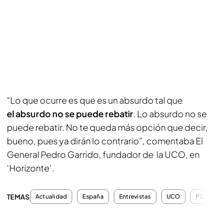
“Lo que ocurre es que es un absurdo tal que
el absurdo no se puede rebatir
. Lo absurdo no se
puede rebatir. No te queda más opción que decir,
bueno, pues ya dirán lo contrario”, comentaba El
General Pedro Garrido, fundador de la UCO, en
‘Horizonte’.
TEMAS
Actualidad
España
Entrevistas
UCO
PSOE