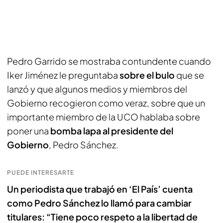
Pedro Garrido se mostraba contundente cuando
Iker Jiménez le preguntaba
sobre el bulo
que se
lanzó y que algunos medios y miembros del
Gobierno recogieron como veraz, sobre que un
importante miembro de la UCO hablaba sobre
poner una
bomba lapa al presidente del
Gobierno
, Pedro Sánchez.
PUEDE INTERESARTE
Un periodista que trabajó en ‘El País’ cuenta
como Pedro Sánchez lo llamó para cambiar
titulares: “Tiene poco respeto a la libertad de