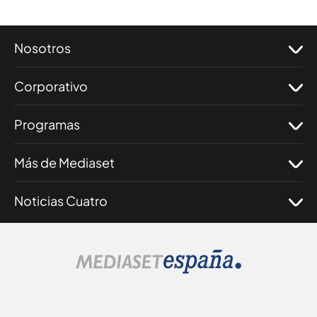
Nosotros
Corporativo
Programas
Más de Mediaset
Noticias Cuatro