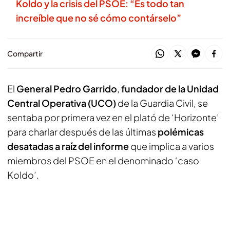
Koldo y la crisis del PSOE: “Es todo tan
increíble que no sé cómo contárselo”
Compartir
El
General Pedro Garrido
,
fundador de la Unidad
Central Operativa (UCO)
de la Guardia Civil, se
sentaba por primera vez en el plató de ‘Horizonte’
para charlar después de las últimas
polémicas
desatadas a raíz del informe
que implica a varios
miembros del PSOE en el denominado ‘caso
Koldo’.