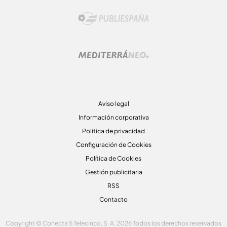
Aviso legal
Información corporativa
Politica de privacidad
Configuración de Cookies
Política de Cookies
Gestión publicitaria
RSS
Contacto
Copyright © Conecta 5 Telecinco, S. A. 2026 Todos los derechos reservados