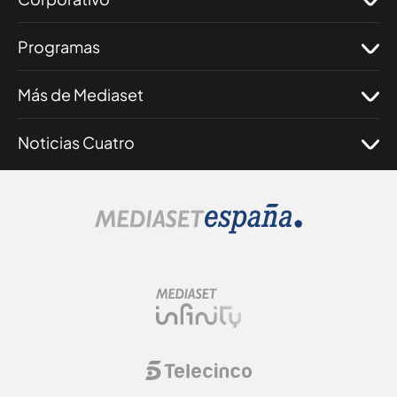
Programas
Más de Mediaset
Noticias Cuatro