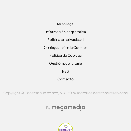
Aviso legal
Información corporativa
Politica de privacidad
Configuración de Cookies
Política de Cookies
Gestión publicitaria
RSS
Contacto
Copyright © Conecta 5 Telecinco, S. A. 2026 Todos los derechos reservados
By