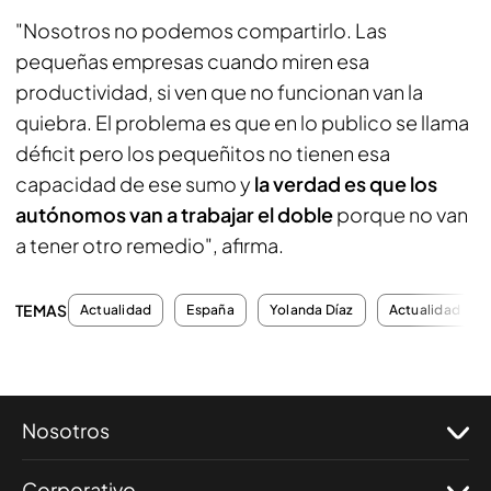
"Nosotros no podemos compartirlo. Las
pequeñas empresas cuando miren esa
productividad, si ven que no funcionan van la
quiebra. El problema es que en lo publico se llama
déficit pero los pequeñitos no tienen esa
capacidad de ese sumo y
la verdad es que los
autónomos van a trabajar el doble
porque no van
a tener otro remedio", afirma.
TEMAS
Actualidad
España
Yolanda Díaz
Actualidad
Nosotros
Corporativo