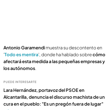
Antonio Garamendi
muestra su descontento en
'
Todo es mentira
', donde ha hablado sobre
cómo
afectará esta medida a las pequeñas empresas y
los autónomos
.
PUEDE INTERESARTE
Lara Hernández, portavoz del PSOE en
Alcantarilla, denuncia el discurso machista de un
cura en el pueblo: "Es un pregón fuera de lugar"