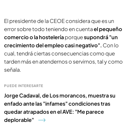
El presidente de la CEOE considera que es un
error sobre todo teniendo en cuenta
el pequeño
comercio o la hostelería
porque
supondrá "un
crecimiento del empleo casi negativo".
Con lo
cual, tendrá ciertas consecuencias como que
tarden más en atendernos o servirnos, tal y como
señala.
PUEDE INTERESARTE
Jorge Cadaval, de Los morancos, muestra su
enfado ante las "infames" condiciones tras
quedar atrapados en el AVE: "Me parece
deplorable"