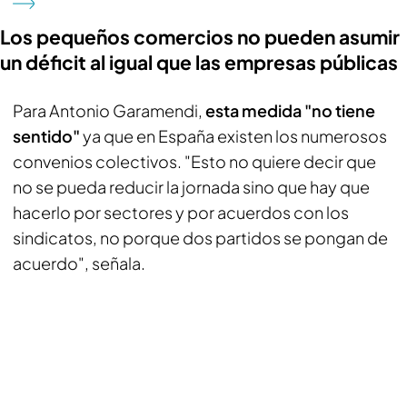
Los pequeños comercios no pueden asumir
un déficit al igual que las empresas públicas
Para Antonio Garamendi,
esta medida "no tiene
sentido"
ya que en España existen los numerosos
convenios colectivos. "Esto no quiere decir que
no se pueda reducir la jornada sino que hay que
hacerlo por sectores y por acuerdos con los
sindicatos, no porque dos partidos se pongan de
acuerdo", señala.