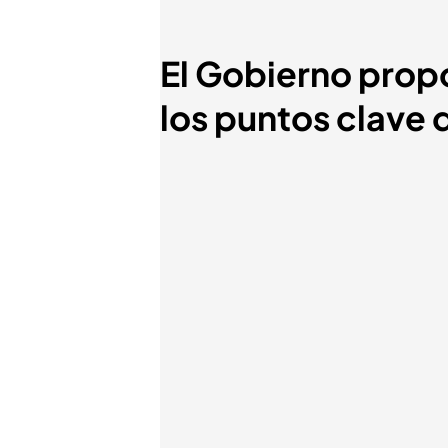
El Gobierno prop
los puntos clave 