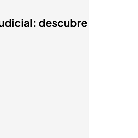
udicial: descubre