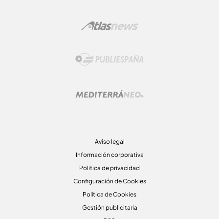
Aviso legal
Información corporativa
Politica de privacidad
Configuración de Cookies
Política de Cookies
Gestión publicitaria