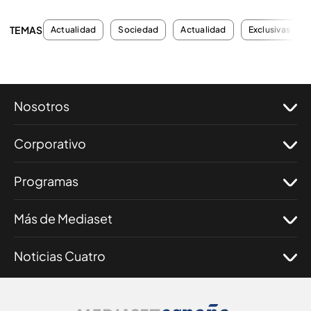
TEMAS
Actualidad
Sociedad
Actualidad
Exclusivas
Nosotros
Corporativo
Programas
Más de Mediaset
Noticias Cuatro