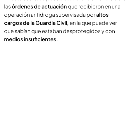
las
órdenes de actuación
que recibieron en una
operación antidroga supervisada por
altos
cargos de la Guardia Civil,
en la que puede ver
que sabían que estaban desprotegidos y con
medios insuficientes.