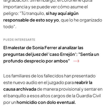
importancia y se puede ver cómo asume el
peligro: "Tú tranquilo,
si hay aquí algún
responsable de esto soy yo
, que lo he organizado
todo".
PUEDE INTERESARTE
El malestar de Sonia Ferrer al analizar las
preguntas del juez del 'caso Errejón': "Sentía un
profundo desprecio por ambos"
Los familiares de los fallecidos han presentado
este nuevo audio en el juzgado para
reabrir la
causa archivada
de manera provisional y sentar en
el banquillo a esos altos cargos de la Guardia Civil
por un
homicidio con dolo eventual.