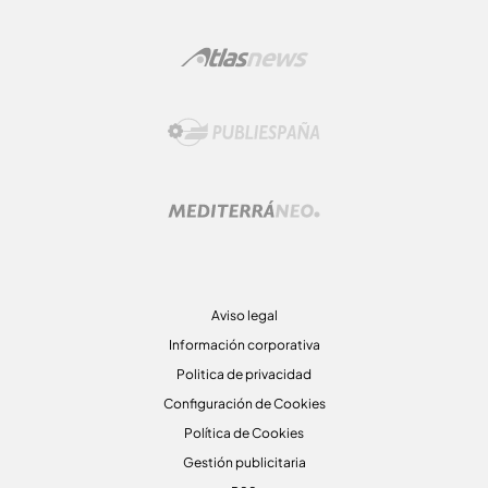
Aviso legal
Información corporativa
Politica de privacidad
Configuración de Cookies
Política de Cookies
Gestión publicitaria