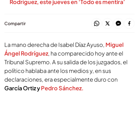
Rodríguez, este jueves en ‘Todo es mentira’
Compartir
La mano derecha de Isabel Díaz Ayuso,
Miguel
Ángel Rodríguez
, ha comparecido hoy ante el
Tribunal Supremo. A su salida de los juzgados, el
político hablaba ante los medios y, en sus
declaraciones, era especialmente duro con
García Ortiz y
Pedro Sánchez.