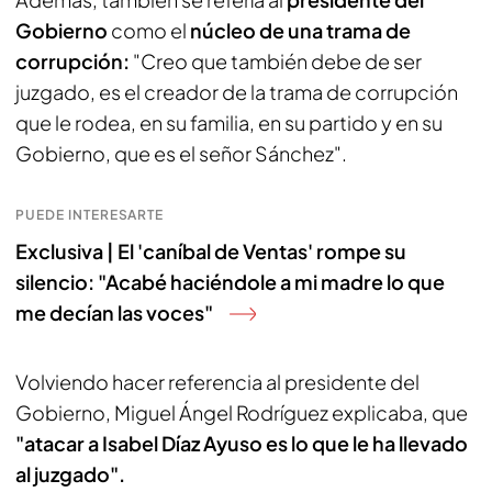
Gobierno
como el
núcleo de una trama de
corrupción:
"Creo que también debe de ser
juzgado, es el creador de la trama de corrupción
que le rodea, en su familia, en su partido y en su
Gobierno, que es el señor Sánchez".
PUEDE INTERESARTE
Exclusiva | El 'caníbal de Ventas' rompe su
silencio: "Acabé haciéndole a mi madre lo que
me decían las voces"
Volviendo hacer referencia al presidente del
Gobierno, Miguel Ángel Rodríguez explicaba, que
"atacar a Isabel Díaz Ayuso es lo que le ha llevado
al juzgado".