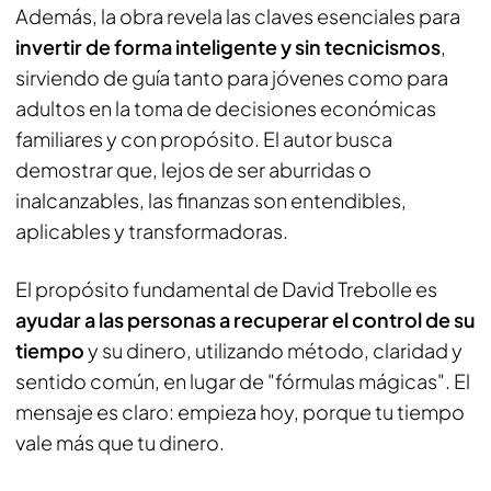
Además, la obra revela las claves esenciales para
invertir de forma inteligente y sin tecnicismos
,
sirviendo de guía tanto para jóvenes como para
adultos en la toma de decisiones económicas
familiares y con propósito. El autor busca
demostrar que, lejos de ser aburridas o
inalcanzables, las finanzas son entendibles,
aplicables y transformadoras.
El propósito fundamental de David Trebolle es
ayudar a las personas a recuperar el control de su
tiempo
y su dinero, utilizando método, claridad y
sentido común, en lugar de "fórmulas mágicas". El
mensaje es claro: empieza hoy, porque tu tiempo
vale más que tu dinero.