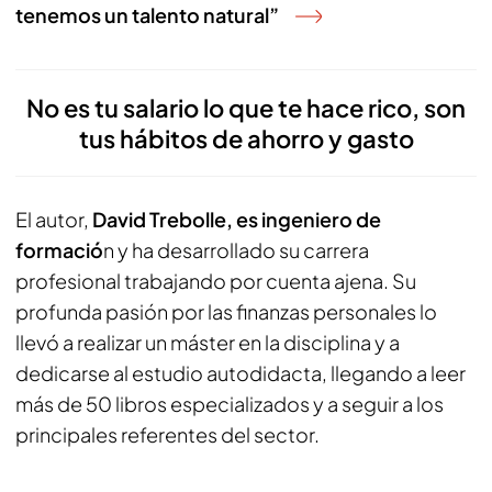
tenemos un talento natural”
No es tu salario lo que te hace rico, son
tus hábitos de ahorro y gasto
El autor,
David Trebolle, es ingeniero de
formació
n y ha desarrollado su carrera
profesional trabajando por cuenta ajena. Su
profunda pasión por las finanzas personales lo
llevó a realizar un máster en la disciplina y a
dedicarse al estudio autodidacta, llegando a leer
más de 50 libros especializados y a seguir a los
principales referentes del sector.