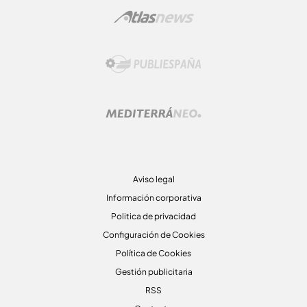
Aviso legal
Información corporativa
Politica de privacidad
Configuración de Cookies
Política de Cookies
Gestión publicitaria
RSS