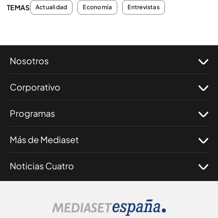
TEMAS
Actualidad
Economía
Entrevistas
Nosotros
Corporativo
Programas
Más de Mediaset
Noticias Cuatro