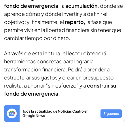
fondo de emergencia
; la
acumulación
, donde se
aprende cómo y dónde invertir y a definir el
objetivo; y, finalmente, el
reparto,
la fase que
permite vivir en la libertad financiera sin tener que
cambiar tiempo por dinero.
A través de esta lectura, el lector obtendrá
herramientas concretas para lograr la
transformación financiera. Podrá aprender a
estructurar sus gastos y crear un presupuesto
realista, a ahorrar “sin esfuerzo” y a
construir su
fondo de emergencia.
Toda la actualidad de Noticias Cuatro en
Síguenos
Google News