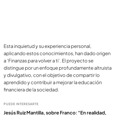
Esta inquietud y su experiencia personal,
aplicando estos conocimientos, han dado origen
a ‘Finanzas para volver a ti’. El proyecto se
distingue por un enfoque profundamente altruista
y divulgativo, con el objetivo de compartir lo
aprendido y contribuir a mejorar la educación
financiera de la sociedad.
PUEDE INTERESARTE
Jesús Ruiz Mantilla, sobre Franco: “En realidad,