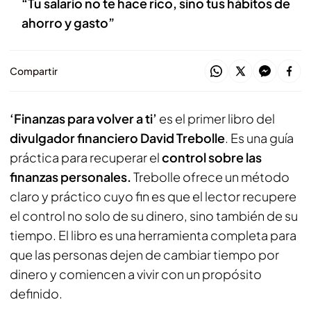
“Tu salario no te hace rico, sino tus hábitos de
ahorro y gasto”
Compartir
‘Finanzas para volver a ti’
es el primer libro del
divulgador financiero David Trebolle
. Es una guía
práctica para recuperar el
control sobre las
finanzas personales.
Trebolle ofrece un método
claro y práctico cuyo fin es que el lector recupere
el control no solo de su dinero, sino también de su
tiempo. El libro es una herramienta completa para
que las personas dejen de cambiar tiempo por
dinero y comiencen a vivir con un propósito
definido.