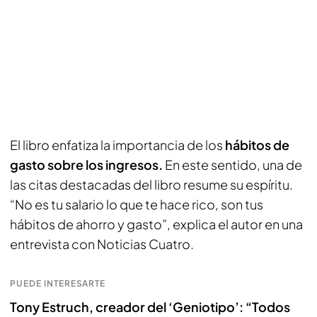
El libro enfatiza la importancia de los
hábitos de
gasto sobre los ingresos.
En este sentido, una de
las citas destacadas del libro resume su espíritu.
“No es tu salario lo que te hace rico, son tus
hábitos de ahorro y gasto”, explica el autor en una
entrevista con Noticias Cuatro.
PUEDE INTERESARTE
Tony Estruch, creador del ‘Geniotipo’: “Todos