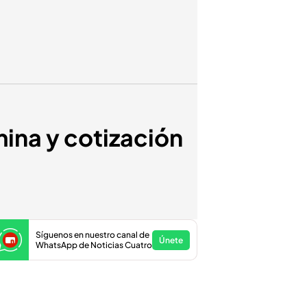
ina y cotización
Síguenos en nuestro canal de
Únete
WhatsApp de Noticias Cuatro