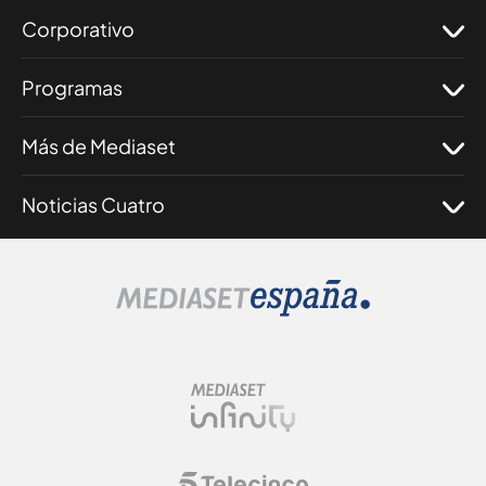
Corporativo
Programas
Más de Mediaset
Noticias Cuatro