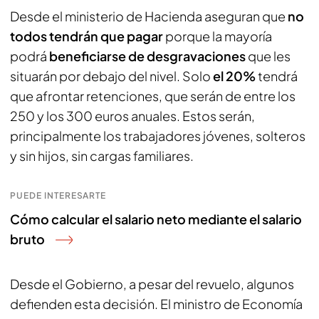
Desde el ministerio de Hacienda aseguran que
no
todos tendrán que pagar
porque la mayoría
podrá
beneficiarse de desgravaciones
que les
situarán por debajo del nivel. Solo
el 20%
tendrá
que afrontar retenciones, que serán de entre los
250 y los 300 euros anuales. Estos serán,
principalmente los trabajadores jóvenes, solteros
y sin hijos, sin cargas familiares.
PUEDE INTERESARTE
Cómo calcular el salario neto mediante el salario
bruto
Desde el Gobierno, a pesar del revuelo, algunos
defienden esta decisión. El ministro de Economía