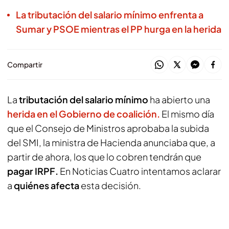
La tributación del salario mínimo enfrenta a
Sumar y PSOE mientras el PP hurga en la herida
Compartir
La
tributación del salario mínimo
ha abierto una
herida en el Gobierno de coalición.
El mismo día
que el Consejo de Ministros aprobaba la subida
del SMI, la ministra de Hacienda anunciaba que, a
partir de ahora, los que lo cobren tendrán que
pagar IRPF.
En Noticias Cuatro intentamos aclarar
a
quiénes afecta
esta decisión.