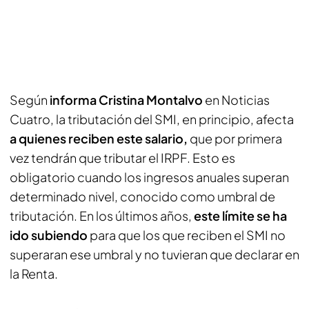
Según
informa Cristina Montalvo
en Noticias
Cuatro, la tributación del SMI, en principio, afecta
a quienes reciben este salario,
que por primera
vez tendrán que tributar el IRPF. Esto es
obligatorio cuando los ingresos anuales superan
determinado nivel, conocido como umbral de
tributación. En los últimos años,
este límite se ha
ido subiendo
para que los que reciben el SMI no
superaran ese umbral y no tuvieran que declarar en
la Renta.