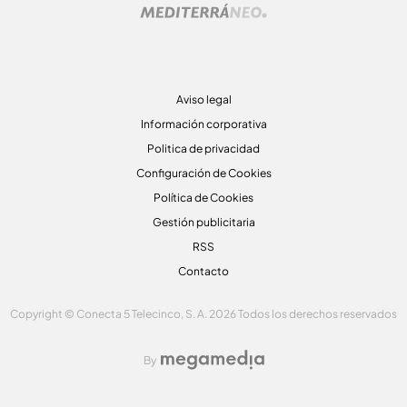
Aviso legal
Información corporativa
Politica de privacidad
Configuración de Cookies
Política de Cookies
Gestión publicitaria
RSS
Contacto
Copyright © Conecta 5 Telecinco, S. A. 2026 Todos los derechos reservados
By