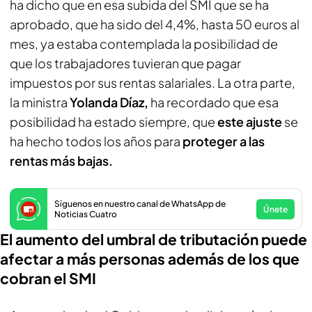
ha dicho que en esa subida del SMI que se ha
aprobado, que ha sido del 4,4%, hasta 50 euros al
mes, ya estaba contemplada la posibilidad de
que los trabajadores tuvieran que pagar
impuestos por sus rentas salariales. La otra parte,
la ministra
Yolanda Díaz,
ha recordado que esa
posibilidad ha estado siempre, que
este ajuste
se
ha hecho todos los años para
proteger a las
rentas más bajas.
Síguenos en nuestro canal de WhatsApp de
Únete
Noticias Cuatro
El aumento del umbral de tributación puede
afectar a más personas además de los que
cobran el SMI