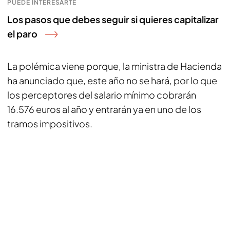
PUEDE INTERESARTE
Los pasos que debes seguir si quieres capitalizar
el paro
La polémica viene porque, la ministra de Hacienda
ha anunciado que, este año no se hará, por lo que
los perceptores del salario mínimo cobrarán
16.576 euros al año y entrarán ya en uno de los
tramos impositivos.