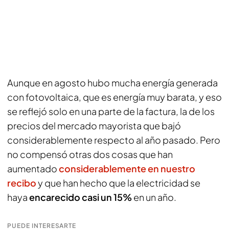
Aunque en agosto hubo mucha energía generada
con fotovoltaica, que es energía muy barata, y eso
se reflejó solo en una parte de la factura, la de los
precios del mercado mayorista que bajó
considerablemente respecto al año pasado. Pero
no compensó otras dos cosas que han
aumentado
considerablemente en nuestro
recibo
y que han hecho que la electricidad se
haya
encarecido casi un 15%
en un año.
PUEDE INTERESARTE