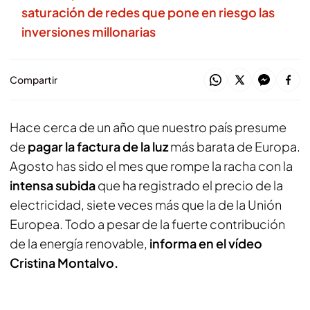
saturación de redes que pone en riesgo las
inversiones millonarias
Compartir
Hace cerca de un año que nuestro país presume
de
pagar la factura de la luz
más barata de Europa.
Agosto has sido el mes que rompe la racha con la
intensa subida
que ha registrado el precio de la
electricidad, siete veces más que la de la Unión
Europea. Todo a pesar de la fuerte contribución
de la energía renovable,
informa en el vídeo
Cristina Montalvo.