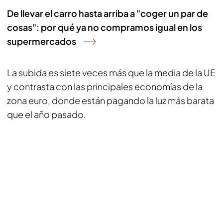
De llevar el carro hasta arriba a "coger un par de
cosas": por qué ya no compramos igual en los
supermercados
La subida es siete veces más que la media de la UE
y contrasta con las principales economías de la
zona euro, donde están pagando la luz más barata
que el año pasado.