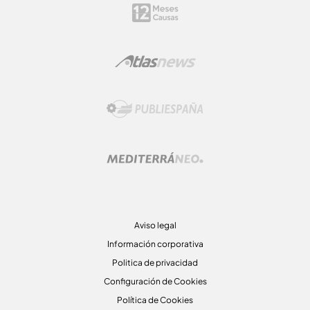
Aviso legal
Información corporativa
Politica de privacidad
Configuración de Cookies
Política de Cookies