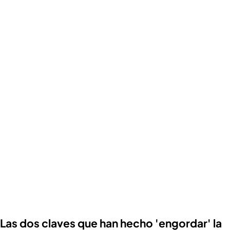
Las dos claves que han hecho 'engordar' la