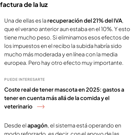
factura de la luz
Una de ellas es la
recuperación del 21% del IVA
,
que el verano anterior aun estaba en el 10%. Y esto
tiene mucho peso. Si eliminamos esos efectos de
los impuestos en el recibo la subida habría sido
mucho más moderada y en línea con la media
europea. Pero hay otro efecto muy importante.
PUEDE INTERESARTE
Coste real de tener mascota en 2025: gastos a
tener en cuenta más allá de la comida y el
veterinario
Desde el
apagón
, el sistema está operando en
modo reforzado, es decir, con el apoyo de las