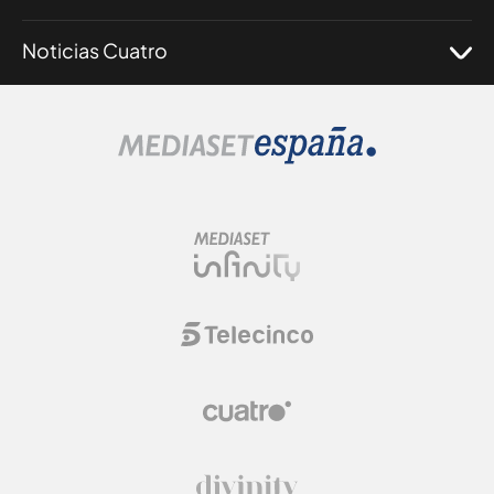
Noticias Cuatro