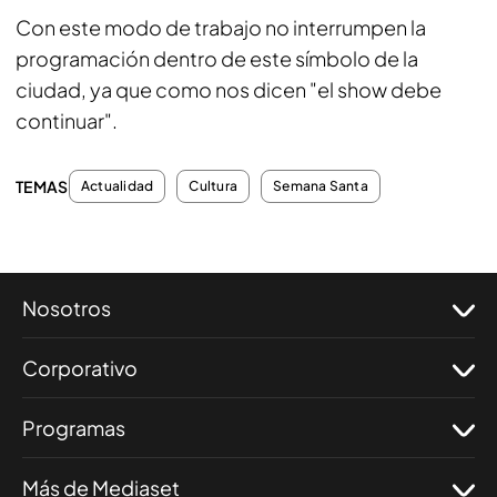
Con este modo de trabajo no interrumpen la
programación dentro de este símbolo de la
ciudad, ya que como nos dicen "el show debe
continuar".
TEMAS
Actualidad
Cultura
Semana Santa
Nosotros
Corporativo
Programas
Más de Mediaset