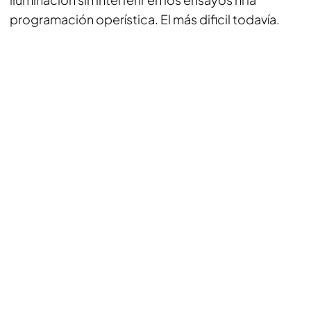
programación operística. El más dificil todavía.