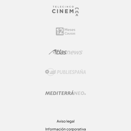
Aviso legal
Información corporativa