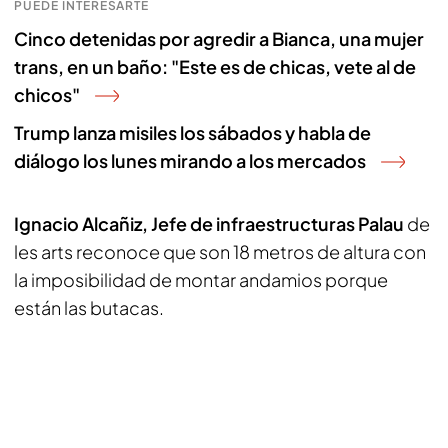
PUEDE INTERESARTE
Cinco detenidas por agredir a Bianca, una mujer
trans, en un baño: "Este es de chicas, vete al de
chicos"
Trump lanza misiles los sábados y habla de
diálogo los lunes mirando a los mercados
Ignacio Alcañiz, Jefe de infraestructuras Palau
de
les arts reconoce que son 18 metros de altura con
la imposibilidad de montar andamios porque
están las butacas.