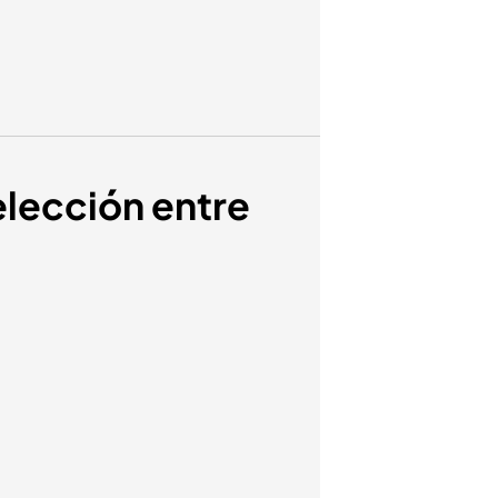
elección entre