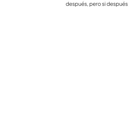
después, pero si después 