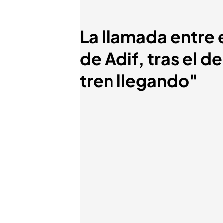
La llamada entre 
de Adif, tras el 
tren llegando"