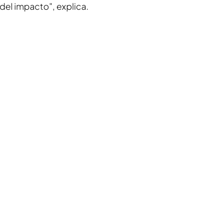
del impacto", explica.