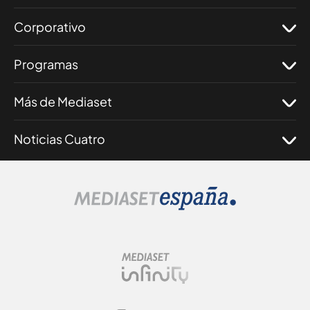
Corporativo
Programas
Más de Mediaset
Noticias Cuatro