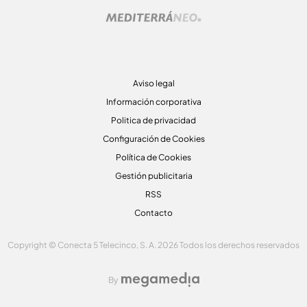
Aviso legal
Información corporativa
Politica de privacidad
Configuración de Cookies
Política de Cookies
Gestión publicitaria
RSS
Contacto
Copyright © Conecta 5 Telecinco, S. A. 2026 Todos los derechos reservados
By