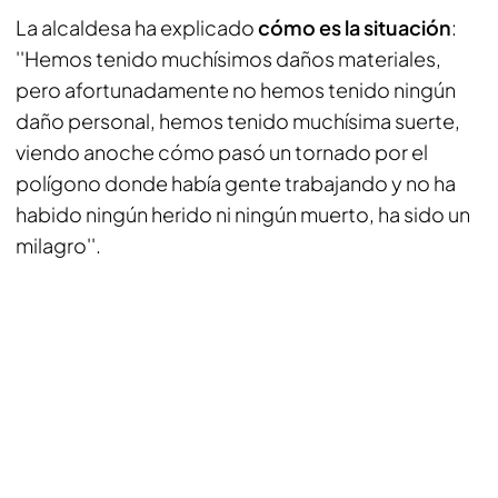
La alcaldesa ha explicado
cómo es la situación
:
''Hemos tenido muchísimos daños materiales,
pero afortunadamente no hemos tenido ningún
daño personal, hemos tenido muchísima suerte,
viendo anoche cómo pasó un tornado por el
polígono donde había gente trabajando y no ha
habido ningún herido ni ningún muerto, ha sido un
milagro''.