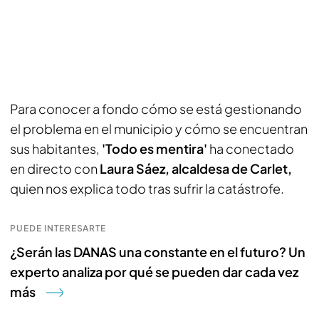
Para conocer a fondo cómo se está gestionando
el problema en el municipio y cómo se encuentran
sus habitantes,
'Todo es mentira'
ha conectado
en directo con
Laura Sáez, alcaldesa de Carlet,
quien nos explica todo tras sufrir la catástrofe.
PUEDE INTERESARTE
¿Serán las DANAS una constante en el futuro? Un
experto analiza por qué se pueden dar cada vez
más