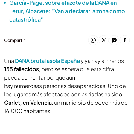
García-Page, sobre el azote de la DANA en
Letur, Albacete: ''Van a declarar la zona como
catastrófica''
Compartir
Una
DANA brutal asola España
y ya hay al menos
155 fallecidos
, pero se espera que esta cifra
pueda aumentar porque aún
hay numerosas personas desaparecidas. Uno de
los lugares más afectados por las riadas ha sido
Carlet, en Valencia
, un municipio de poco más de
16.000 habitantes.