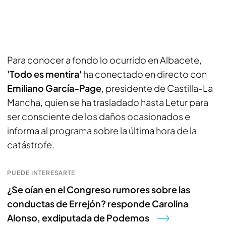
Para conocer a fondo lo ocurrido en Albacete,
'Todo es mentira'
ha conectado en directo con
Emiliano García-Page
, presidente de Castilla-La
Mancha, quien se ha trasladado hasta Letur para
ser consciente de los daños ocasionados e
informa al programa sobre la última hora de la
catástrofe.
PUEDE INTERESARTE
¿Se oían en el Congreso rumores sobre las
conductas de Errejón? responde Carolina
Alonso, exdiputada de Podemos