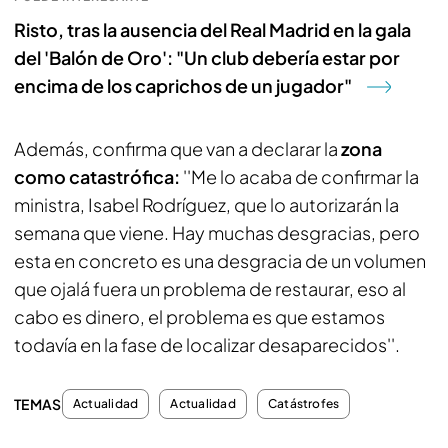
Risto, tras la ausencia del Real Madrid en la gala
del 'Balón de Oro': "Un club debería estar por
encima de los caprichos de un jugador"
Además, confirma que van a declarar la
zona
como catastrófica:
''Me lo acaba de confirmar la
ministra, Isabel Rodríguez, que lo autorizarán la
semana que viene. Hay muchas desgracias, pero
esta en concreto es una desgracia de un volumen
que ojalá fuera un problema de restaurar, eso al
cabo es dinero, el problema es que estamos
todavía en la fase de localizar desaparecidos''.
TEMAS
Actualidad
Actualidad
Catástrofes