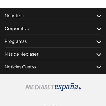
Nosotros
Corporativo
Programas
Más de Mediaset
Noticias Cuatro