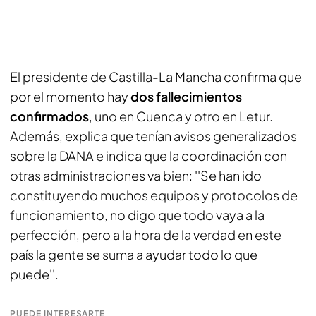
El presidente de Castilla-La Mancha confirma que
por el momento hay
dos fallecimientos
confirmados
, uno en Cuenca y otro en Letur.
Además, explica que tenían avisos generalizados
sobre la DANA e indica que la coordinación con
otras administraciones va bien: ''Se han ido
constituyendo muchos equipos y protocolos de
funcionamiento, no digo que todo vaya a la
perfección, pero a la hora de la verdad en este
país la gente se suma a ayudar todo lo que
puede''.
PUEDE INTERESARTE