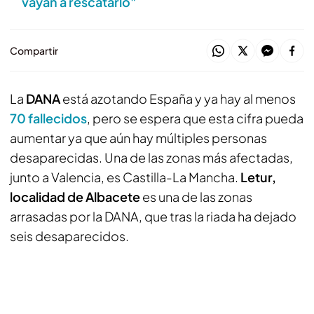
vayan a rescatarlo"
Compartir
La
DANA
está azotando España y ya hay al menos
70 fallecidos
, pero se espera que esta cifra pueda
aumentar ya que aún hay múltiples personas
desaparecidas. Una de las zonas más afectadas,
junto a Valencia, es Castilla-La Mancha.
Letur,
localidad de Albacete
es una de las zonas
arrasadas por la DANA, que tras la riada ha dejado
seis desaparecidos.