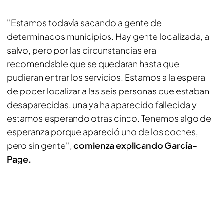
''Estamos todavía sacando a gente de
determinados municipios. Hay gente localizada, a
salvo, pero por las circunstancias era
recomendable que se quedaran hasta que
pudieran entrar los servicios. Estamos a la espera
de poder localizar a las seis personas que estaban
desaparecidas, una ya ha aparecido fallecida y
estamos esperando otras cinco. Tenemos algo de
esperanza porque apareció uno de los coches,
pero sin gente'',
comienza explicando García-
Page.