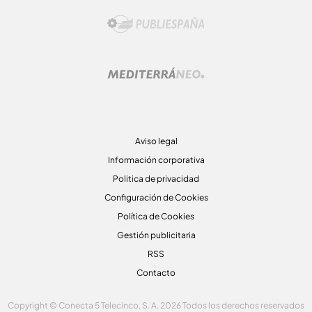
Aviso legal
Información corporativa
Politica de privacidad
Configuración de Cookies
Política de Cookies
Gestión publicitaria
RSS
Contacto
Copyright © Conecta 5 Telecinco, S. A. 2026 Todos los derechos reservados