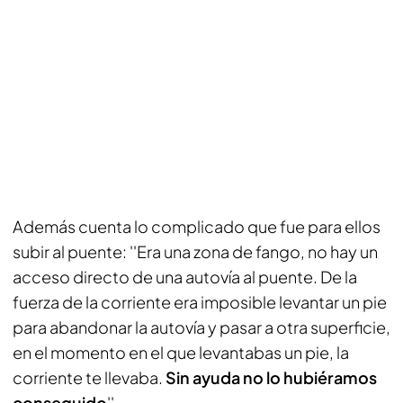
Además cuenta lo complicado que fue para ellos
subir al puente: ''Era una zona de fango, no hay un
acceso directo de una autovía al puente. De la
fuerza de la corriente era imposible levantar un pie
para abandonar la autovía y pasar a otra superficie,
en el momento en el que levantabas un pie, la
corriente te llevaba.
Sin ayuda no lo hubiéramos
conseguido
''.