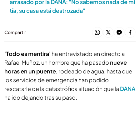
arrasado por la DANA: "No sabemos nada de mi
tía, su casa está destrozada"
Compartir
'Todo es mentira'
ha entrevistado en directo a
Rafael Muñoz, un hombre que ha pasado
nueve
horas en un puente
, rodeado de agua, hasta que
los servicios de emergencia han podido
rescatarle de la catastrófica situación que la
DANA
ha ido dejando tras su paso.