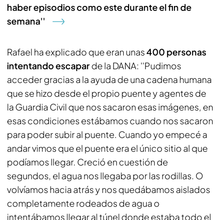
haber episodios como este durante el fin de
semana''
Rafael ha explicado que eran unas
400 personas
intentando escapar
de la DANA: ''Pudimos
acceder gracias a la ayuda de una cadena humana
que se hizo desde el propio puente y agentes de
la Guardia Civil que nos sacaron esas imágenes, en
esas condiciones estábamos cuando nos sacaron
para poder subir al puente. Cuando yo empecé a
andar vimos que el puente era el único sitio al que
podíamos llegar. Creció en cuestión de
segundos, el agua nos llegaba por las rodillas. O
volvíamos hacia atrás y nos quedábamos aislados
completamente rodeados de agua o
intentábamos llegar al túnel donde estaba todo el