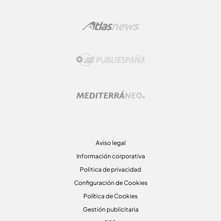
Aviso legal
Información corporativa
Politica de privacidad
Configuración de Cookies
Política de Cookies
Gestión publicitaria