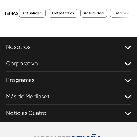
TEMAS
Actualidad
Catástrofes
Actualidad
Entrevistas
Nosotros
Corporativo
Programas
Más de Mediaset
Noticias Cuatro