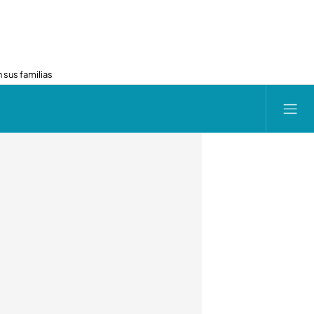
 sus familias