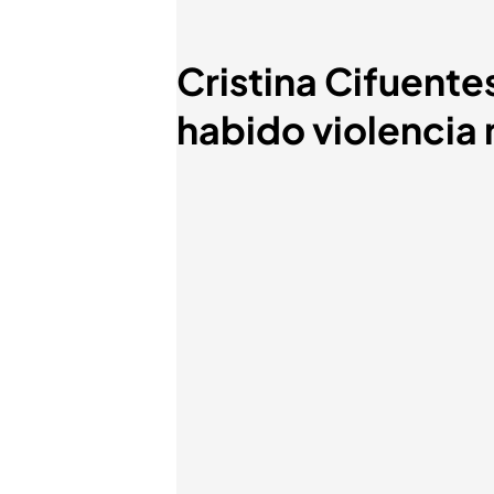
Cristina Cifuentes
habido violencia 