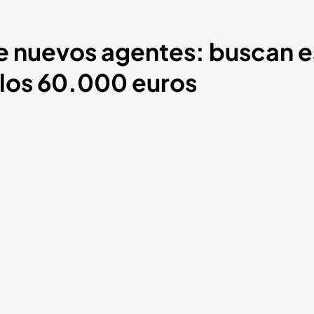
 de nuevos agentes: buscan e
 los 60.000 euros