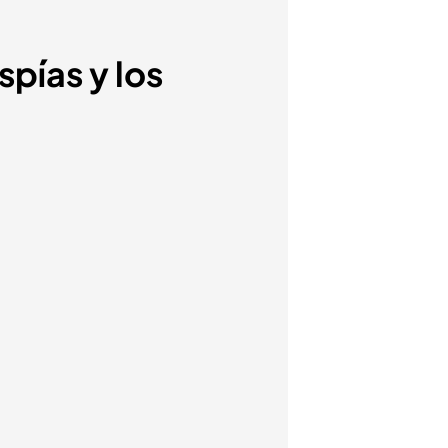
spías y los