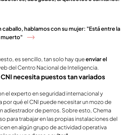
n caballo, hablamos con su mujer: "Está entre la
í muerto"
esto, es sencillo, tan solo hay que
enviar el
web del Centro Nacional de Inteligencia.
 CNI necesita puestos tan variados
 el experto en seguridad internacional y
a por qué el CNI puede necesitar un mozo de
un adiestrador de perros. Sobre esto, Chema
o para trabajar en las propias instalaciones del
licen en algún grupo de actividad operativa